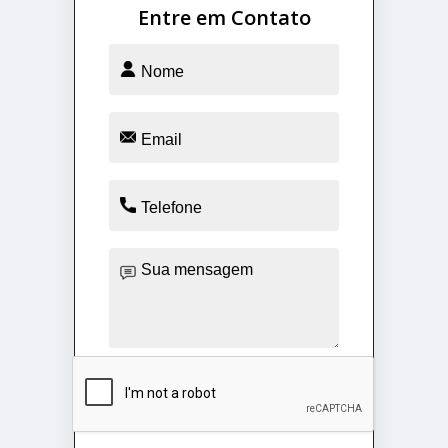
Entre em Contato