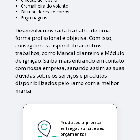
Cremalheira do volante
Distribuidores de carros
Engrenagens
Desenvolvemos cada trabalho de uma
forma profissional e objetiva. Com isso,
conseguimos disponibilizar outros
trabalhos, como Mancal dianteiro e Módulo
de ignição. Saiba mais entrando em contato
com nossa empresa, sanando assim as suas
dúvidas sobre os serviços e produtos
disponibilizados pelo ramo com a melhor
marca.
Produtos a pronta
entrega, solicite seu
orçamento!