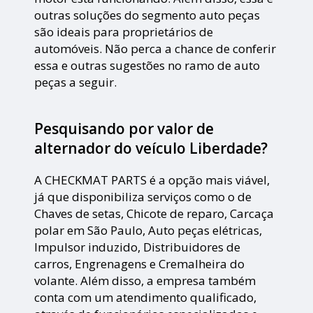
outras soluções do segmento auto peças
são ideais para proprietários de
automóveis. Não perca a chance de conferir
essa e outras sugestões no ramo de auto
peças a seguir.
Pesquisando por valor de
alternador do veículo Liberdade?
A CHECKMAT PARTS é a opção mais viável,
já que disponibiliza serviços como o de
Chaves de setas, Chicote de reparo, Carcaça
polar em São Paulo, Auto peças elétricas,
Impulsor induzido, Distribuidores de
carros, Engrenagens e Cremalheira do
volante. Além disso, a empresa também
conta com um atendimento qualificado,