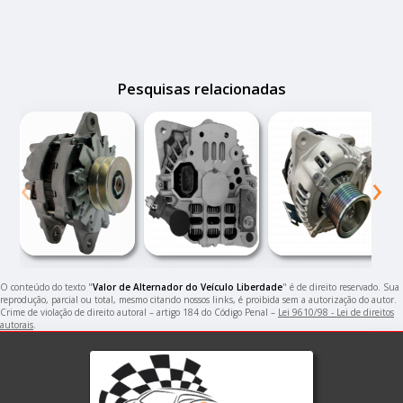
Pesquisas relacionadas
‹
›
O conteúdo do texto "
Valor de Alternador do Veículo Liberdade
" é de direito reservado. Sua
reprodução, parcial ou total, mesmo citando nossos links, é proibida sem a autorização do autor.
Crime de violação de direito autoral – artigo 184 do Código Penal –
Lei 9610/98 - Lei de direitos
autorais
.