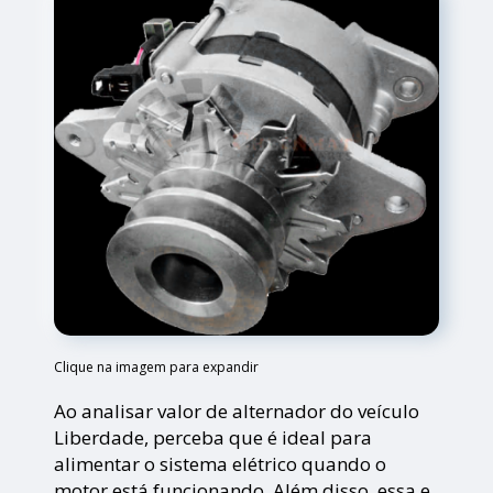
Clique na imagem para expandir
Ao analisar valor de alternador do veículo
Liberdade, perceba que é ideal para
alimentar o sistema elétrico quando o
motor está funcionando. Além disso, essa e