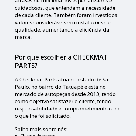
através de funcionários especializados e
cuidadosos, que entendem a necessidade
de cada cliente. Também foram investidos
valores consideráveis em instalações de
qualidade, aumentando a eficiência da
marca.
Por que escolher a CHECKMAT
PARTS?
A Checkmat Parts atua no estado de São
Paulo, no bairro do Tatuapé e está no
mercado de autopeças desde 2013, tendo
como objetivo satisfazer o cliente, tendo
responsabilidade e comprometimento com
o que lhe foi solicitado.
Saiba mais sobre nós:
Chicote de reparo