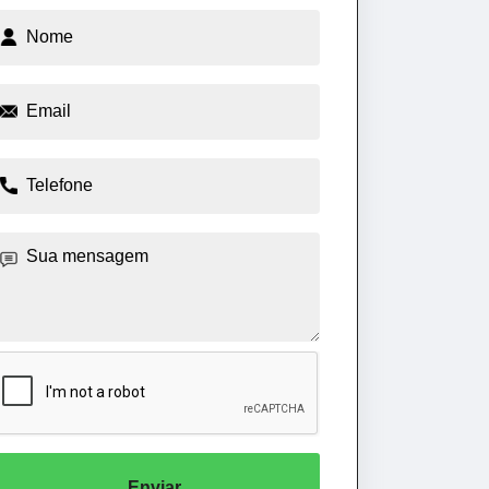
Enviar