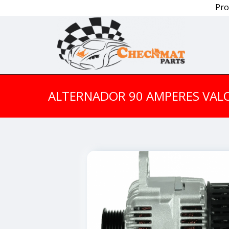
Pro
ALTERNADOR 90 AMPERES VAL