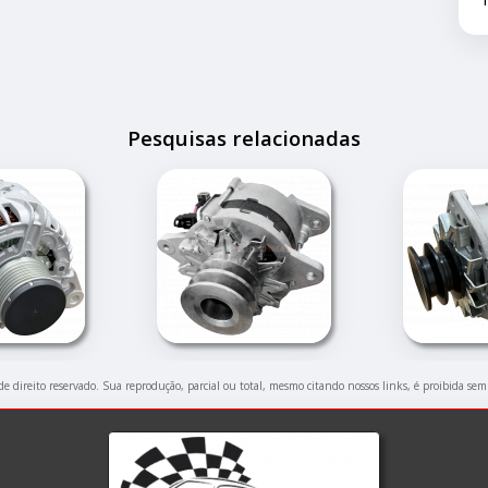
Pesquisas relacionadas
 de direito reservado. Sua reprodução, parcial ou total, mesmo citando nossos links, é proibida sem