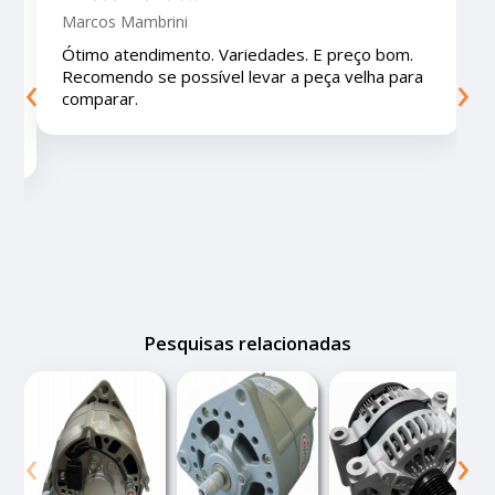
Marcos Mambrini
Ótimo atendimento. Variedades. E preço bom.
‹
›
Recomendo se possível levar a peça velha para
comparar.
Pesquisas relacionadas
‹
›