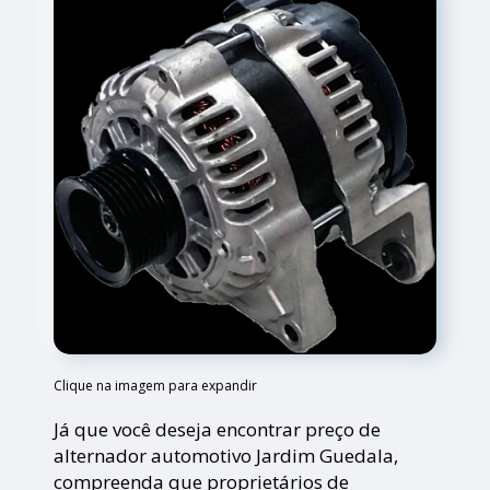
Clique na imagem para expandir
Já que você deseja encontrar preço de
alternador automotivo Jardim Guedala,
compreenda que proprietários de