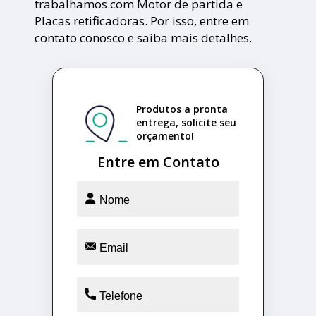
trabalhamos com Motor de partida e
Placas retificadoras. Por isso, entre em
contato conosco e saiba mais detalhes.
Produtos a pronta
entrega, solicite seu
orçamento!
Entre em Contato