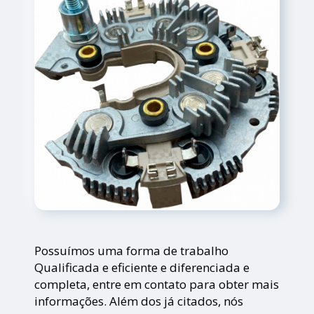
Possuímos uma forma de trabalho
Qualificada e eficiente e diferenciada e
completa, entre em contato para obter mais
informações. Além dos já citados, nós