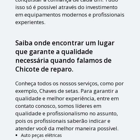
isso só é possível através do investimento
em equipamentos modernos e profissionais
experientes.
Saiba onde encontrar um lugar
que garante a qualidade
necessária quando falamos de
Chicote de reparo.
Conheça todos os nossos serviços, como por
exemplo, Chaves de setas. Para garantir a
qualidade e melhor experiência, entre em
contato conosco, somos líderes em
qualidade e profissionalismo no assunto,
pois os profissionais saberão indicar e
atender você da melhor maneira possível.
Auto peças elétricas