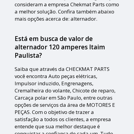
consideram a empresa Chekmat Parts como
a melhor solução. Confira também abaixo
mais opções acerca de: alternador.
Está em busca de valor de
alternador 120 amperes Itaim
Paulista?
Saiba que através da CHECKMAT PARTS
você encontra Auto peças elétricas,
Impulsor induzido, Engrenagens,
Cremalheira do volante, Chicote de reparo,
Carcaça polar em São Paulo, entre outras
opções de serviços da área de MOTORES E
PEÇAS. Com o objetivo de trazer a
satisfação a todos os clientes, a empresa
entende que sua melhor destaque é
conquistar a confiança de cada um. Tudo