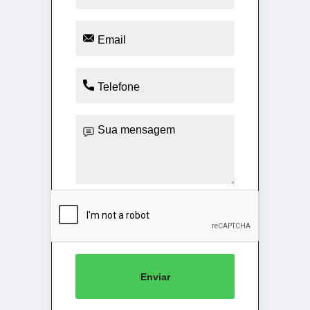
Enviar