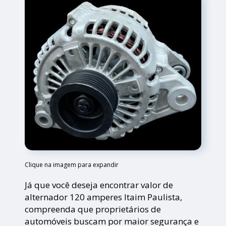
Clique na imagem para expandir
Já que você deseja encontrar valor de
alternador 120 amperes Itaim Paulista,
compreenda que proprietários de
automóveis buscam por maior segurança e