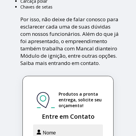
Carcaça polar
Chaves de setas
Por isso, não deixe de falar conosco para
esclarecer cada uma de suas dúvidas
com nossos funcionários. Além do que já
foi apresentado, o empreendimento
também trabalha com Mancal dianteiro
Módulo de ignição, entre outras opções.
Saiba mais entrando em contato.
Produtos a pronta
entrega, solicite seu
orçamento!
Entre em Contato