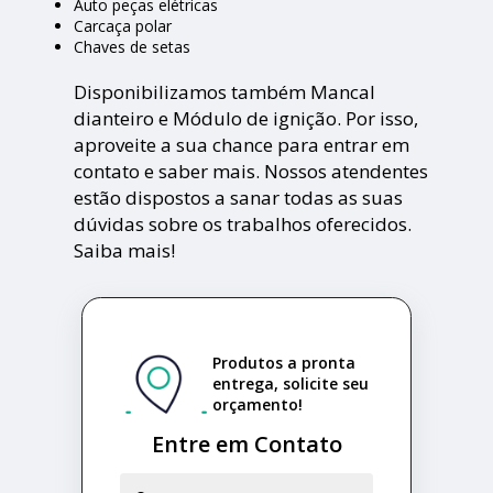
Auto peças elétricas
Carcaça polar
Chaves de setas
Disponibilizamos também Mancal
dianteiro e Módulo de ignição. Por isso,
aproveite a sua chance para entrar em
contato e saber mais. Nossos atendentes
estão dispostos a sanar todas as suas
dúvidas sobre os trabalhos oferecidos.
Saiba mais!
Produtos a pronta
entrega, solicite seu
orçamento!
Entre em Contato