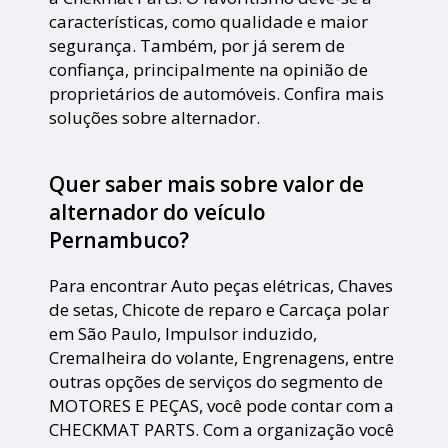
características, como qualidade e maior
segurança. Também, por já serem de
confiança, principalmente na opinião de
proprietários de automóveis. Confira mais
soluções sobre alternador.
Quer saber mais sobre valor de
alternador do veículo
Pernambuco?
Para encontrar Auto peças elétricas, Chaves
de setas, Chicote de reparo e Carcaça polar
em São Paulo, Impulsor induzido,
Cremalheira do volante, Engrenagens, entre
outras opções de serviços do segmento de
MOTORES E PEÇAS, você pode contar com a
CHECKMAT PARTS. Com a organização você