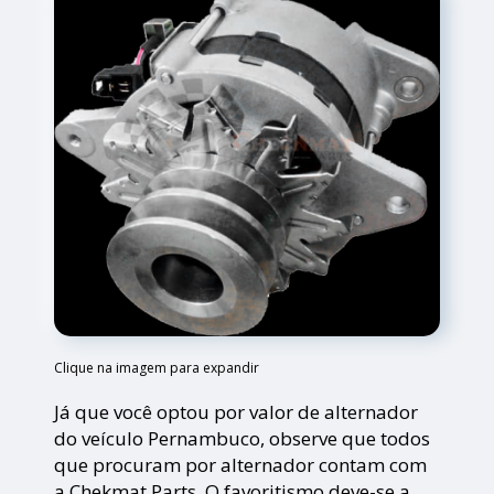
Clique na imagem para expandir
Já que você optou por valor de alternador
do veículo Pernambuco, observe que todos
que procuram por alternador contam com
a Chekmat Parts. O favoritismo deve-se a