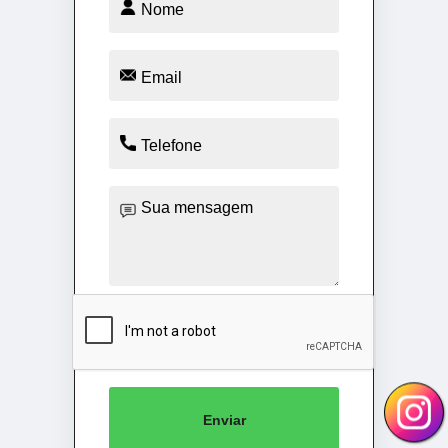
Enviar