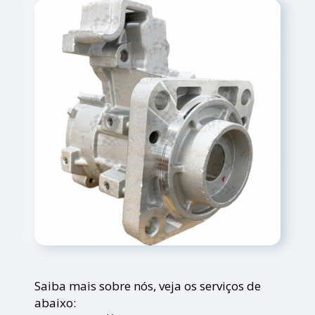
Saiba mais sobre nós, veja os serviços de
abaixo: