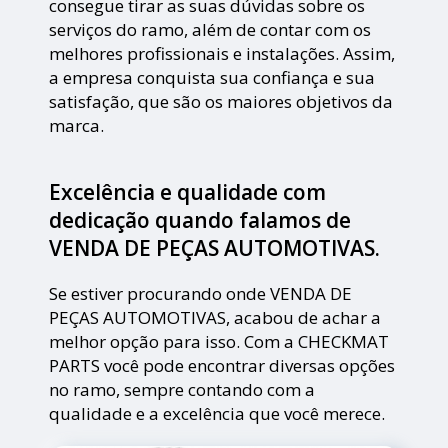
consegue tirar as suas dúvidas sobre os
serviços do ramo, além de contar com os
melhores profissionais e instalações. Assim,
a empresa conquista sua confiança e sua
satisfação, que são os maiores objetivos da
marca.
Excelência e qualidade com
dedicação quando falamos de
VENDA DE PEÇAS AUTOMOTIVAS.
Se estiver procurando onde VENDA DE
PEÇAS AUTOMOTIVAS, acabou de achar a
melhor opção para isso. Com a CHECKMAT
PARTS você pode encontrar diversas opções
no ramo, sempre contando com a
qualidade e a excelência que você merece.