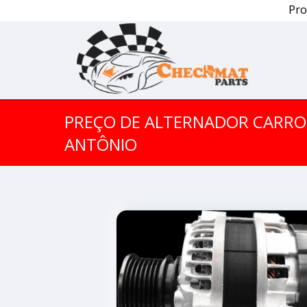
Pro
PREÇO DE ALTERNADOR CARRO
ANTÔNIO