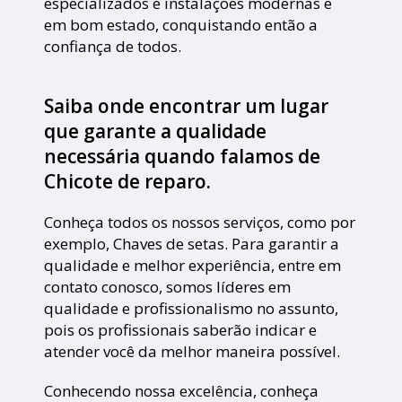
especializados e instalações modernas e
em bom estado, conquistando então a
confiança de todos.
Saiba onde encontrar um lugar
que garante a qualidade
necessária quando falamos de
Chicote de reparo.
Conheça todos os nossos serviços, como por
exemplo, Chaves de setas. Para garantir a
qualidade e melhor experiência, entre em
contato conosco, somos líderes em
qualidade e profissionalismo no assunto,
pois os profissionais saberão indicar e
atender você da melhor maneira possível.
Conhecendo nossa excelência, conheça