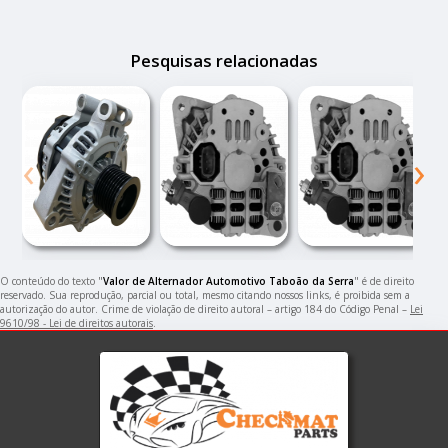
Pesquisas relacionadas
‹
›
O conteúdo do texto "
Valor de Alternador Automotivo Taboão da Serra
" é de direito
reservado. Sua reprodução, parcial ou total, mesmo citando nossos links, é proibida sem a
autorização do autor. Crime de violação de direito autoral – artigo 184 do Código Penal –
Lei
9610/98 - Lei de direitos autorais
.