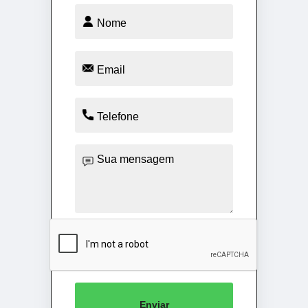
Enviar