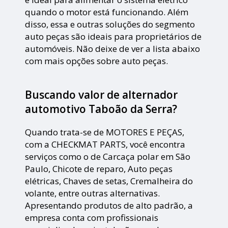
quando o motor está funcionando. Além
disso, essa e outras soluções do segmento
auto peças são ideais para proprietários de
automóveis. Não deixe de ver a lista abaixo
com mais opções sobre auto peças.
Buscando valor de alternador
automotivo Taboão da Serra?
Quando trata-se de MOTORES E PEÇAS,
com a CHECKMAT PARTS, você encontra
serviços como o de Carcaça polar em São
Paulo, Chicote de reparo, Auto peças
elétricas, Chaves de setas, Cremalheira do
volante, entre outras alternativas.
Apresentando produtos de alto padrão, a
empresa conta com profissionais