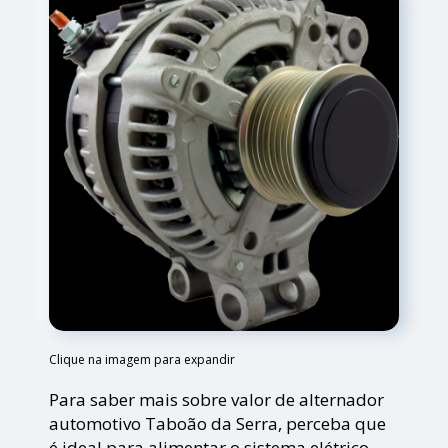
Clique na imagem para expandir
Para saber mais sobre valor de alternador
automotivo Taboão da Serra, perceba que
é ideal para alimentar o sistema elétrico