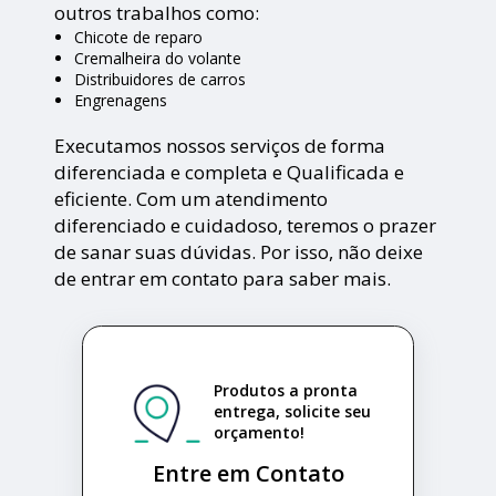
outros trabalhos como:
Chicote de reparo
Cremalheira do volante
Distribuidores de carros
Engrenagens
Executamos nossos serviços de forma
diferenciada e completa e Qualificada e
eficiente. Com um atendimento
diferenciado e cuidadoso, teremos o prazer
de sanar suas dúvidas. Por isso, não deixe
de entrar em contato para saber mais.
Produtos a pronta
entrega, solicite seu
orçamento!
Entre em Contato