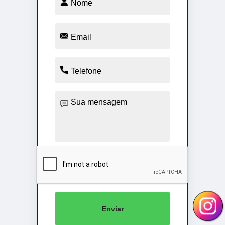
Enviar