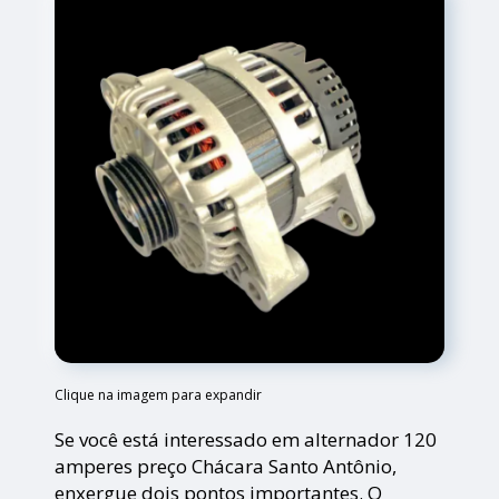
Clique na imagem para expandir
Se você está interessado em alternador 120
amperes preço Chácara Santo Antônio,
enxergue dois pontos importantes. O