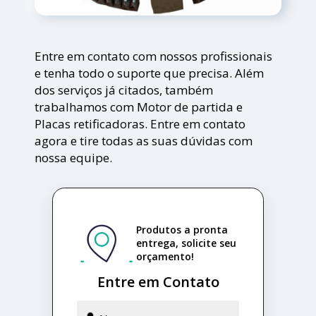
Entre em contato com nossos profissionais
e tenha todo o suporte que precisa. Além
dos serviços já citados, também
trabalhamos com Motor de partida e
Placas retificadoras. Entre em contato
agora e tire todas as suas dúvidas com
nossa equipe.
Produtos a pronta
entrega, solicite seu
orçamento!
Entre em Contato