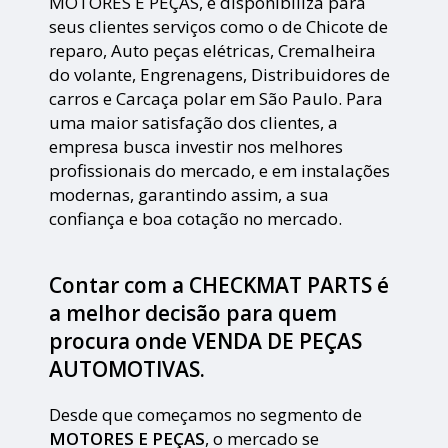
MOTORES E PEÇAS, e disponibiliza para
seus clientes serviços como o de Chicote de
reparo, Auto peças elétricas, Cremalheira
do volante, Engrenagens, Distribuidores de
carros e Carcaça polar em São Paulo. Para
uma maior satisfação dos clientes, a
empresa busca investir nos melhores
profissionais do mercado, e em instalações
modernas, garantindo assim, a sua
confiança e boa cotação no mercado.
Contar com a CHECKMAT PARTS é
a melhor decisão para quem
procura onde VENDA DE PEÇAS
AUTOMOTIVAS.
Desde que começamos no segmento de
MOTORES E PEÇAS
, o mercado se