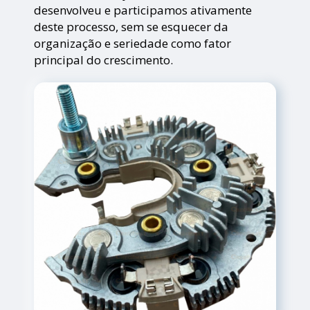
desenvolveu e participamos ativamente
deste processo, sem se esquecer da
organização e seriedade como fator
principal do crescimento.