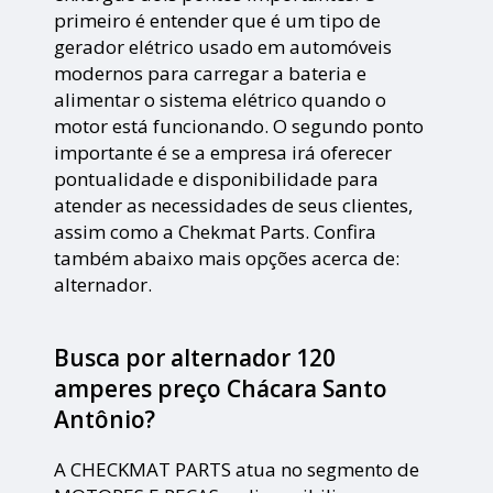
primeiro é entender que é um tipo de
gerador elétrico usado em automóveis
modernos para carregar a bateria e
alimentar o sistema elétrico quando o
motor está funcionando. O segundo ponto
importante é se a empresa irá oferecer
pontualidade e disponibilidade para
atender as necessidades de seus clientes,
assim como a Chekmat Parts. Confira
também abaixo mais opções acerca de:
alternador.
Busca por alternador 120
amperes preço Chácara Santo
Antônio?
A CHECKMAT PARTS atua no segmento de