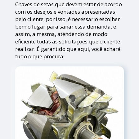
Chaves de setas que devem estar de acordo
com os desejos e vontades apresentadas
pelo cliente, por isso, é necessário escolher
bem o lugar para sanar essa demanda, e
assim, a mesma, atendendo de modo
eficiente todas as solicitações que o cliente
realizar. É garantido que aqui, você achará
tudo o que procura!