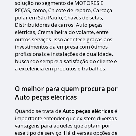
solução no segmento de MOTORES E
PEÇAS, como, Chicote de reparo, Carcaça
polar em São Paulo, Chaves de setas,
Distribuidores de carros, Auto peças
elétricas, Cremalheira do volante, entre
outros serviços. Isso acontece graças aos
investimentos da empresa com ótimos
profissionais e instalações de qualidade,
buscando sempre a satisfação do cliente e
a excelência em produtos e trabalhos.
O melhor para quem procura por
Auto peças elétricas
Quando se trata de
Auto peças elétricas
é
importante entender que existem diversas
vantagens para aqueles que optam por
esse tipo de serviço. Há diversas opções de