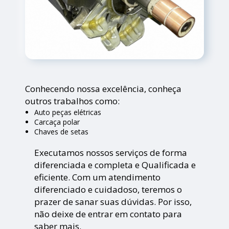
Conhecendo nossa excelência, conheça
outros trabalhos como:
Auto peças elétricas
Carcaça polar
Chaves de setas
Executamos nossos serviços de forma
diferenciada e completa e Qualificada e
eficiente. Com um atendimento
diferenciado e cuidadoso, teremos o
prazer de sanar suas dúvidas. Por isso,
não deixe de entrar em contato para
saber mais.