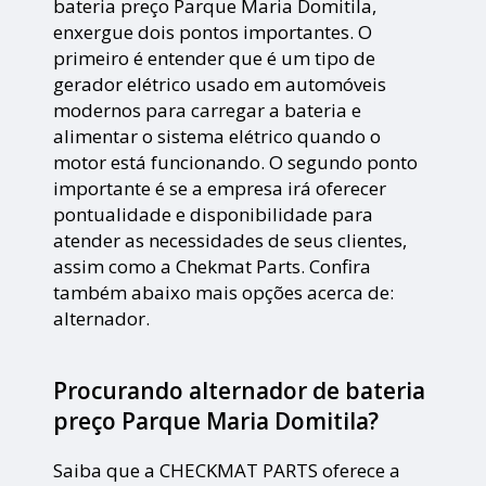
bateria preço Parque Maria Domitila,
enxergue dois pontos importantes. O
primeiro é entender que é um tipo de
gerador elétrico usado em automóveis
modernos para carregar a bateria e
alimentar o sistema elétrico quando o
motor está funcionando. O segundo ponto
importante é se a empresa irá oferecer
pontualidade e disponibilidade para
atender as necessidades de seus clientes,
assim como a Chekmat Parts. Confira
também abaixo mais opções acerca de:
alternador.
Procurando alternador de bateria
preço Parque Maria Domitila?
Saiba que a CHECKMAT PARTS oferece a