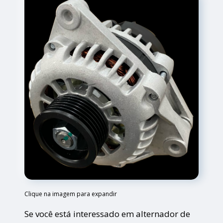
Clique na imagem para expandir
Se você está interessado em alternador de