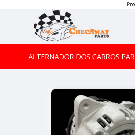
Pro
ALTERNADOR DOS CARROS PAR