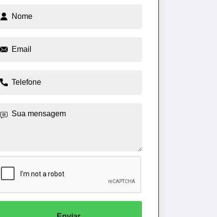
Enviar