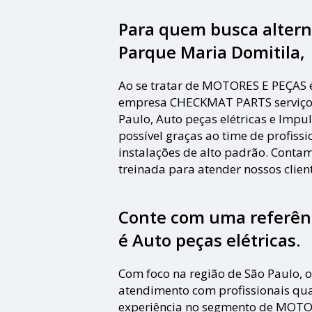
Para quem busca altern
Parque Maria Domitila,
Ao se tratar de MOTORES E PEÇAS 
empresa CHECKMAT PARTS serviços
Paulo, Auto peças elétricas e Impul
possível graças ao time de profissi
instalações de alto padrão. Cont
treinada para atender nossos clien
Conte com uma referên
é
Auto peças elétricas
.
Com foco na região de São Paulo,
atendimento com profissionais qu
experiência no segmento de MOTO