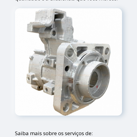
Saiba mais sobre os serviços de: