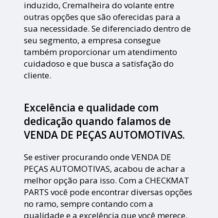
induzido, Cremalheira do volante entre
outras opções que são oferecidas para a
sua necessidade. Se diferenciado dentro de
seu segmento, a empresa consegue
também proporcionar um atendimento
cuidadoso e que busca a satisfação do
cliente.
Excelência e qualidade com
dedicação quando falamos de
VENDA DE PEÇAS AUTOMOTIVAS.
Se estiver procurando onde VENDA DE
PEÇAS AUTOMOTIVAS, acabou de achar a
melhor opção para isso. Com a CHECKMAT
PARTS você pode encontrar diversas opções
no ramo, sempre contando com a
qualidade e a excelência que você merece.