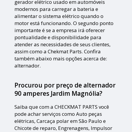
gerador elétrico usado em automóveis
modernos para carregar a bateria e
alimentar o sistema elétrico quando o
motor está funcionando. O segundo ponto
importante é se a empresa irá oferecer
pontualidade e disponibilidade para
atender as necessidades de seus clientes,
assim como a Chekmat Parts. Confira
também abaixo mais opções acerca de:
alternador.
Procurou por preço de alternador
90 amperes Jardim Magnólia?
Saiba que com a CHECKMAT PARTS você
pode achar serviços como Auto peças
elétricas, Carcaça polar em São Paulo e
Chicote de reparo, Engrenagens, Impulsor