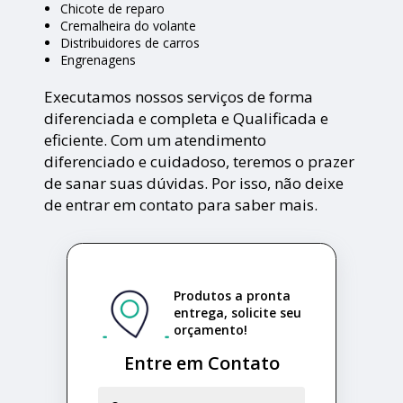
Chicote de reparo
Cremalheira do volante
Distribuidores de carros
Engrenagens
Executamos nossos serviços de forma
diferenciada e completa e Qualificada e
eficiente. Com um atendimento
diferenciado e cuidadoso, teremos o prazer
de sanar suas dúvidas. Por isso, não deixe
de entrar em contato para saber mais.
Produtos a pronta
entrega, solicite seu
orçamento!
Entre em Contato