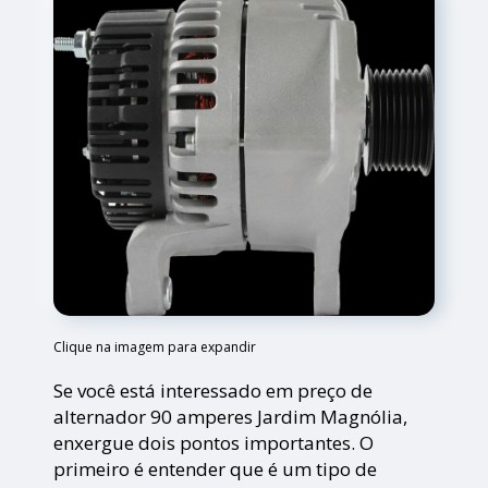
Clique na imagem para expandir
Se você está interessado em preço de
alternador 90 amperes Jardim Magnólia,
enxergue dois pontos importantes. O
primeiro é entender que é um tipo de