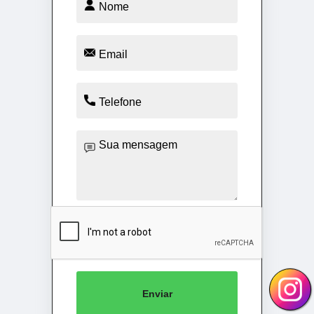
Enviar