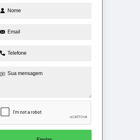
Enviar