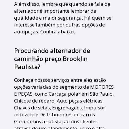
Além disso, lembre que quando se fala de
alternador é importante lembrar de
qualidade e maior segurança. Há quem se
interesse também por outras opções de
autopeças. Confira abaixo.
Procurando alternador de
caminhão preço Brooklin
Paulista?
Conheça nossos serviços entre eles estão
opções variadas do segmento de MOTORES
E PEÇAS, como Carcaça polar em São Paulo,
Chicote de reparo, Auto peças elétricas,
Chaves de setas, Engrenagens, Impulsor
induzido e Distribuidores de carros.
Garantimos a satisfação dos clientes
através de um atendimento único e alta