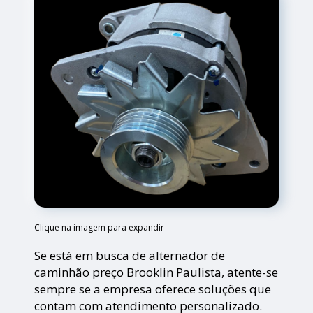
Clique na imagem para expandir
Se está em busca de alternador de
caminhão preço Brooklin Paulista, atente-se
sempre se a empresa oferece soluções que
contam com atendimento personalizado.