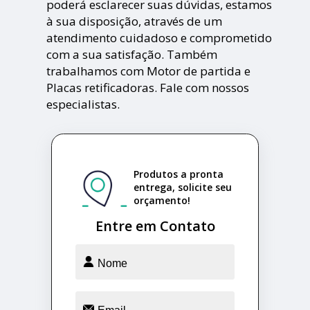
poderá esclarecer suas dúvidas, estamos
à sua disposição, através de um
atendimento cuidadoso e comprometido
com a sua satisfação. Também
trabalhamos com Motor de partida e
Placas retificadoras. Fale com nossos
especialistas.
Produtos a pronta
entrega, solicite seu
orçamento!
Entre em Contato