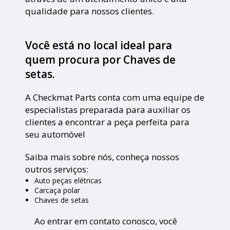
qualidade para nossos clientes.
Você está no local ideal para
quem procura por
Chaves de
setas
.
A Checkmat Parts conta com uma equipe de
especialistas preparada para auxiliar os
clientes a encontrar a peça perfeita para
seu automóvel
Saiba mais sobre nós, conheça nossos
outros serviços:
Auto peças elétricas
Carcaça polar
Chaves de setas
Ao entrar em contato conosco, você