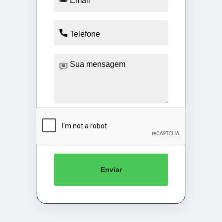
Enviar