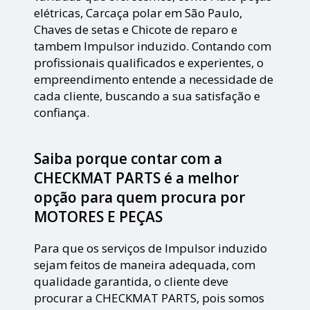
elétricas, Carcaça polar em São Paulo,
Chaves de setas e Chicote de reparo e
tambem Impulsor induzido. Contando com
profissionais qualificados e experientes, o
empreendimento entende a necessidade de
cada cliente, buscando a sua satisfação e
confiança.
Saiba porque contar com a
CHECKMAT PARTS é a melhor
opção para quem procura por
MOTORES E PEÇAS
Para que os serviços de Impulsor induzido
sejam feitos de maneira adequada, com
qualidade garantida, o cliente deve
procurar a CHECKMAT PARTS, pois somos