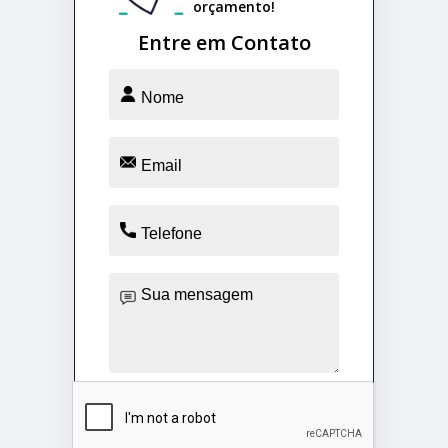
orçamento!
Entre em Contato