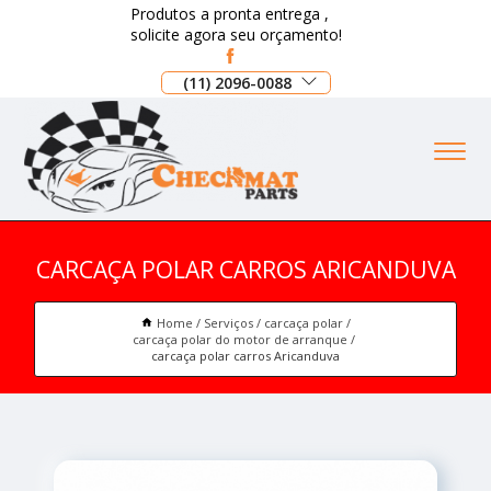
Produtos a pronta entrega ,
solicite agora seu orçamento!
(11) 2096-0088
CARCAÇA POLAR CARROS ARICANDUVA
Home
Serviços
carcaça polar
carcaça polar do motor de arranque
carcaça polar carros Aricanduva