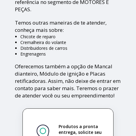
referência no segmento de MOTORES E
PEÇAS.
Temos outras maneiras de te atender,
conheça mais sobre:
Chicote de reparo
Cremalheira do volante
Distribuidores de carros
Engrenagens
Oferecemos também a opção de Mancal
dianteiro, Módulo de ignição e Placas
retificadoras. Assim, não deixe de entrar em
contato para saber mais. Teremos o prazer
de atender você ou seu empreendimento!
Produtos a pronta
entrega, solicite seu