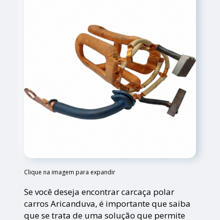
Clique na imagem para expandir
Se você deseja encontrar carcaça polar
carros Aricanduva, é importante que saiba
que se trata de uma solução que permite