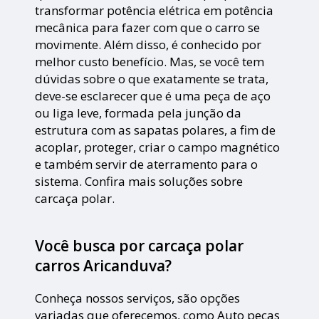
transformar potência elétrica em potência
mecânica para fazer com que o carro se
movimente. Além disso, é conhecido por
melhor custo benefício. Mas, se você tem
dúvidas sobre o que exatamente se trata,
deve-se esclarecer que é uma peça de aço
ou liga leve, formada pela junção da
estrutura com as sapatas polares, a fim de
acoplar, proteger, criar o campo magnético
e também servir de aterramento para o
sistema. Confira mais soluções sobre
carcaça polar.
Você busca por carcaça polar
carros Aricanduva?
Conheça nossos serviços, são opções
variadas que oferecemos, como Auto peças