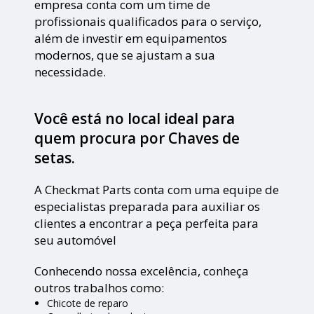
empresa conta com um time de
profissionais qualificados para o serviço,
além de investir em equipamentos
modernos, que se ajustam a sua
necessidade.
Você está no local ideal para
quem procura por
Chaves de
setas
.
A Checkmat Parts conta com uma equipe de
especialistas preparada para auxiliar os
clientes a encontrar a peça perfeita para
seu automóvel
Conhecendo nossa excelência, conheça
outros trabalhos como:
Chicote de reparo