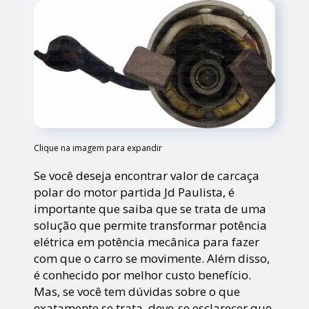
Clique na imagem para expandir
Se você deseja encontrar valor de carcaça
polar do motor partida Jd Paulista, é
importante que saiba que se trata de uma
solução que permite transformar potência
elétrica em potência mecânica para fazer
com que o carro se movimente. Além disso,
é conhecido por melhor custo benefício.
Mas, se você tem dúvidas sobre o que
exatamente se trata, deve-se esclarecer que