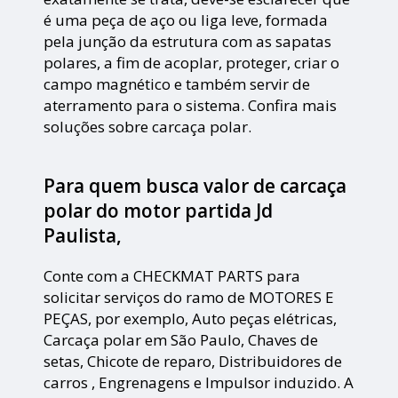
é uma peça de aço ou liga leve, formada
pela junção da estrutura com as sapatas
polares, a fim de acoplar, proteger, criar o
campo magnético e também servir de
aterramento para o sistema. Confira mais
soluções sobre carcaça polar.
Para quem busca valor de carcaça
polar do motor partida Jd
Paulista,
Conte com a CHECKMAT PARTS para
solicitar serviços do ramo de MOTORES E
PEÇAS, por exemplo, Auto peças elétricas,
Carcaça polar em São Paulo, Chaves de
setas, Chicote de reparo, Distribuidores de
carros , Engrenagens e Impulsor induzido. A