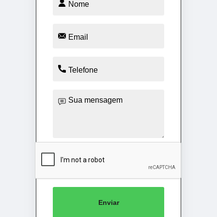
Enviar