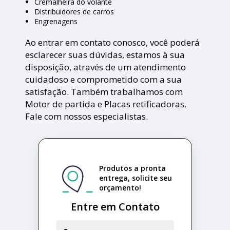
Cremalheira do volante
Distribuidores de carros
Engrenagens
Ao entrar em contato conosco, você poderá
esclarecer suas dúvidas, estamos à sua
disposição, através de um atendimento
cuidadoso e comprometido com a sua
satisfação. Também trabalhamos com
Motor de partida e Placas retificadoras.
Fale com nossos especialistas.
Produtos a pronta
entrega, solicite seu
orçamento!
Entre em Contato