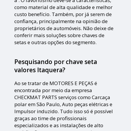
a . O favoritismo deve-se a características,
como material de alta qualidade e melhor
custo benefício. Também, por já serem de
confiança, principalmente na opinião de
proprietários de automóveis. Não deixe de
conferir mais soluções sobre chaves de
setas e outras opções do segmento.
Pesquisando por chave seta
valores Itaquera?
Ao se tratar de MOTORES E PEÇAS é
encontrada por meio da empresa
CHECKMAT PARTS serviços como Carcaça
polar em São Paulo, Auto peças elétricas e
Impulsor induzido. Tudo isso só é possível
graças ao time de profissionais
especializados e as instalações de alto