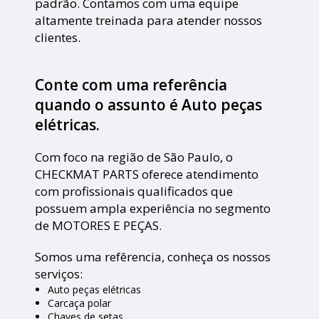
padrão. Contamos com uma equipe
altamente treinada para atender nossos
clientes.
Conte com uma referência
quando o assunto é
Auto peças
elétricas
.
Com foco na região de São Paulo, o
CHECKMAT PARTS oferece atendimento
com profissionais qualificados que
possuem ampla experiência no segmento
de MOTORES E PEÇAS.
Somos uma refêrencia, conheça os nossos
serviços:
Auto peças elétricas
Carcaça polar
Chaves de setas