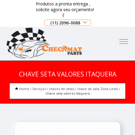
Produtos a pronta entrega ,
solicite agora seu orçamento!
(11) 2096-0088
CHAVE SETA VALORES ITAQUERA
Home
Serviços
chaves de setas
chave de seta Zona Leste
chave seta valores Itaquera