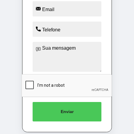
Enviar