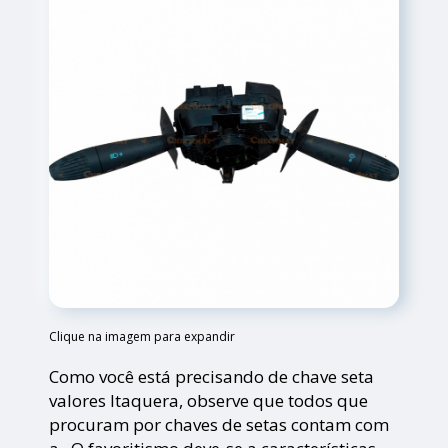
Clique na imagem para expandir
Como você está precisando de chave seta
valores Itaquera, observe que todos que
procuram por chaves de setas contam com