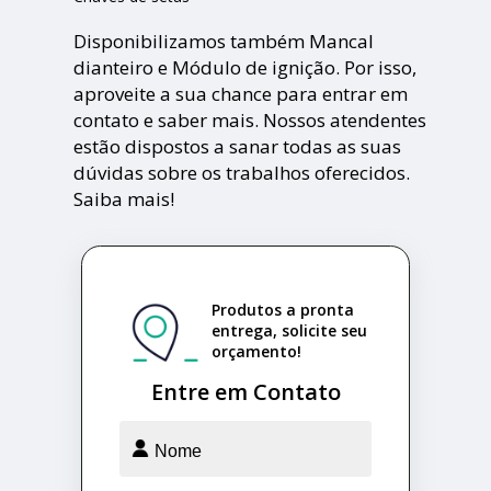
Disponibilizamos também Mancal
dianteiro e Módulo de ignição. Por isso,
aproveite a sua chance para entrar em
contato e saber mais. Nossos atendentes
estão dispostos a sanar todas as suas
dúvidas sobre os trabalhos oferecidos.
Saiba mais!
Produtos a pronta
entrega, solicite seu
orçamento!
Entre em Contato