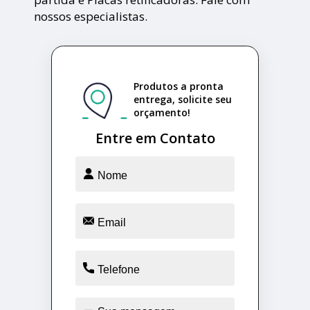
nossos especialistas.
Produtos a pronta
entrega, solicite seu
orçamento!
Entre em Contato