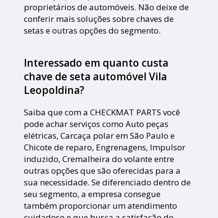
proprietários de automóveis. Não deixe de
conferir mais soluções sobre chaves de
setas e outras opções do segmento.
Interessado em quanto custa
chave de seta automóvel Vila
Leopoldina?
Saiba que com a CHECKMAT PARTS você
pode achar serviços como Auto peças
elétricas, Carcaça polar em São Paulo e
Chicote de reparo, Engrenagens, Impulsor
induzido, Cremalheira do volante entre
outras opções que são oferecidas para a
sua necessidade. Se diferenciado dentro de
seu segmento, a empresa consegue
também proporcionar um atendimento
cuidadoso e que busca a satisfação do