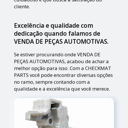
cliente.
Excelência e qualidade com
dedicação quando falamos de
VENDA DE PEÇAS AUTOMOTIVAS.
Se estiver procurando onde VENDA DE
PEÇAS AUTOMOTIVAS, acabou de achar a
melhor opção para isso. Com a CHECKMAT
PARTS você pode encontrar diversas opções
no ramo, sempre contando com a
qualidade e a excelência que você merece.