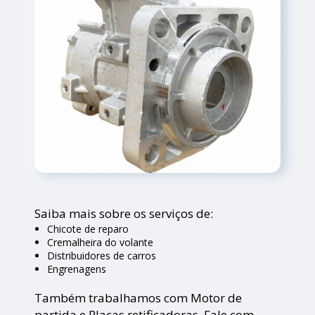
Saiba mais sobre os serviços de:
Chicote de reparo
Cremalheira do volante
Distribuidores de carros
Engrenagens
Também trabalhamos com Motor de
partida e Placas retificadoras. Fale com