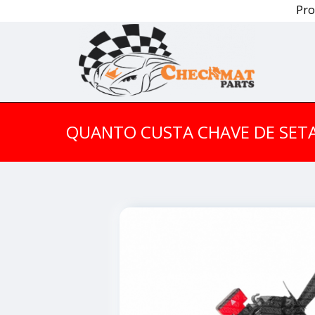
Pro
QUANTO CUSTA CHAVE DE SETA