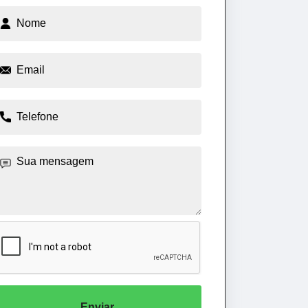
Enviar