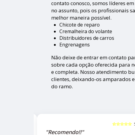
contato conosco, somos líderes em
no assunto, pois os profissionais s
melhor maneira possível.
Chicote de reparo
Cremalheira do volante
Distribuidores de carros
Engrenagens
Não deixe de entrar em contato pa
sobre cada opção oferecida para n
e completa. Nosso atendimento bu
clientes, deixando-os amparados 
do ramo.
☆☆☆☆☆
5
☆☆☆☆☆
"Recomendo!!!"