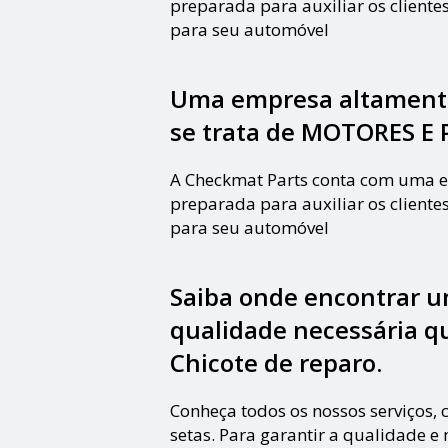
preparada para auxiliar os clientes
para seu automóvel
Uma empresa altamente
se trata de MOTORES E 
A Checkmat Parts conta com uma e
preparada para auxiliar os clientes
para seu automóvel
Saiba onde encontrar u
qualidade necessária q
Chicote de reparo.
Conheça todos os nossos serviços,
setas. Para garantir a qualidade e