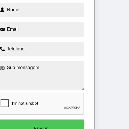
Enviar