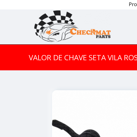
Pro
VALOR DE CHAVE SETA VILA ROS