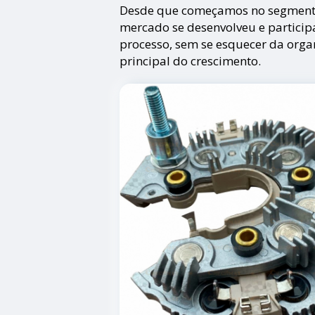
Desde que começamos no segmen
mercado se desenvolveu e partici
processo, sem se esquecer da orga
principal do crescimento.