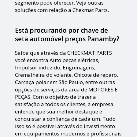
segmento pode oferecer. Veja outras
soluções com relação a Chekmat Parts.
Está procurando por chave de
seta automóvel preços Panamby?
Saiba que através da CHECKMAT PARTS
você encontra Auto peças elétricas,
Impulsor induzido, Engrenagens,
Cremalheira do volante, Chicote de reparo,
Carcaça polar em São Paulo, entre outras
opções de serviços da área de MOTORES E
PEÇAS. Com o objetivo de trazer a
satisfação a todos os clientes, a empresa
entende que sua melhor destaque é
conquistar a confiança de cada um. Tudo
isso só é possível através do investimento
em equipamentos modernos e profissionais