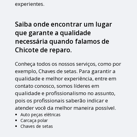
experientes.
Saiba onde encontrar um lugar
que garante a qualidade
necessária quando falamos de
Chicote de reparo.
Conheça todos os nossos serviços, como por
exemplo, Chaves de setas. Para garantir a
qualidade e melhor experiência, entre em
contato conosco, somos líderes em
qualidade e profissionalismo no assunto,
pois os profissionais saberão indicar e
atender você da melhor maneira possível.
Auto peças elétricas
Carcaça polar
Chaves de setas