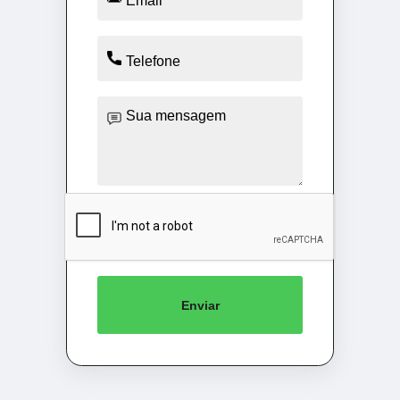
Enviar