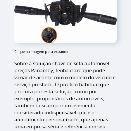
Clique na imagem para expandir
Sobre a solução chave de seta automóvel
preços Panamby, tenha claro que pode
variar de acordo com o modelo do veículo e
serviço prestado. O público habitual que
procura por esta solução, como por
exemplo, proprietários de automóveis,
também buscam por um elemento
considerado indispensável que é o
atendimento personalizado, que apenas
uma empresa séria e referência em seu