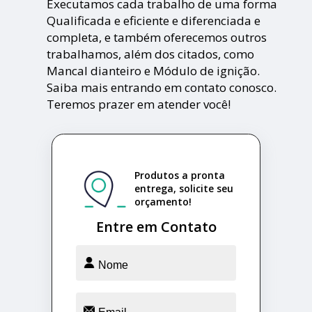
Executamos cada trabalho de uma forma
Qualificada e eficiente e diferenciada e
completa, e também oferecemos outros
trabalhamos, além dos citados, como
Mancal dianteiro e Módulo de ignição.
Saiba mais entrando em contato conosco.
Teremos prazer em atender você!
Produtos a pronta
entrega, solicite seu
orçamento!
Entre em Contato