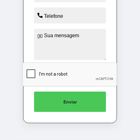
Enviar