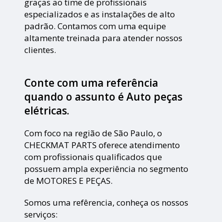
graças ao time de profissionais
especializados e as instalações de alto
padrão. Contamos com uma equipe
altamente treinada para atender nossos
clientes.
Conte com uma referência
quando o assunto é
Auto peças
elétricas
.
Com foco na região de São Paulo, o
CHECKMAT PARTS oferece atendimento
com profissionais qualificados que
possuem ampla experiência no segmento
de MOTORES E PEÇAS.
Somos uma refêrencia, conheça os nossos
serviços: