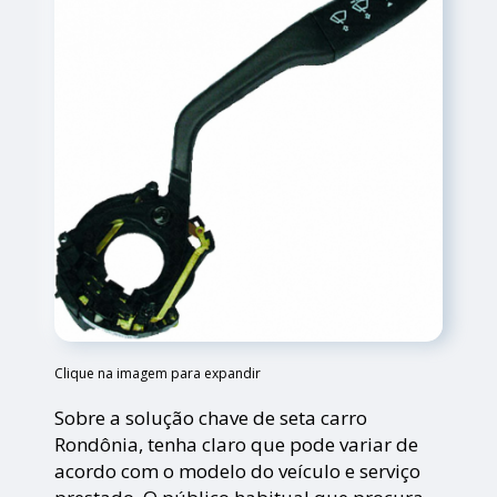
Clique na imagem para expandir
Sobre a solução chave de seta carro
Rondônia, tenha claro que pode variar de
acordo com o modelo do veículo e serviço