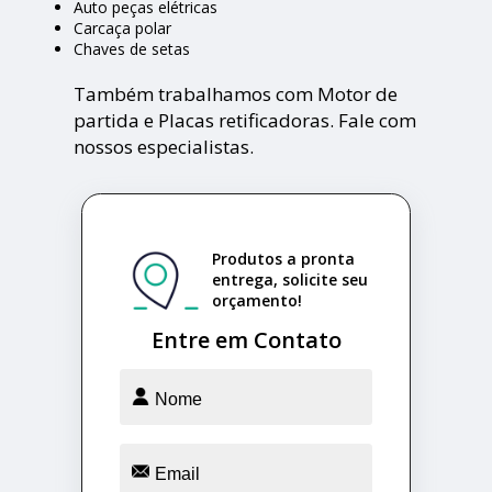
Auto peças elétricas
Carcaça polar
Chaves de setas
Também trabalhamos com Motor de
partida e Placas retificadoras. Fale com
nossos especialistas.
Produtos a pronta
entrega, solicite seu
orçamento!
Entre em Contato