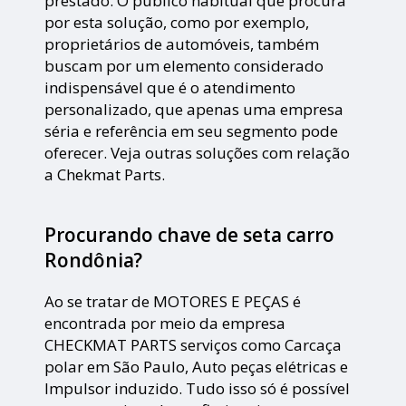
prestado. O público habitual que procura
por esta solução, como por exemplo,
proprietários de automóveis, também
buscam por um elemento considerado
indispensável que é o atendimento
personalizado, que apenas uma empresa
séria e referência em seu segmento pode
oferecer. Veja outras soluções com relação
a Chekmat Parts.
Procurando chave de seta carro
Rondônia?
Ao se tratar de MOTORES E PEÇAS é
encontrada por meio da empresa
CHECKMAT PARTS serviços como Carcaça
polar em São Paulo, Auto peças elétricas e
Impulsor induzido. Tudo isso só é possível