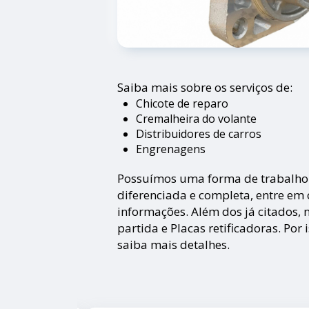
Saiba mais sobre os serviços de:
Chicote de reparo
Cremalheira do volante
Distribuidores de carros
Engrenagens
Possuímos uma forma de trabalho Q
diferenciada e completa, entre em
informações. Além dos já citados,
partida e Placas retificadoras. Por
saiba mais detalhes.