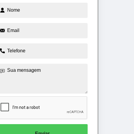
Enviar