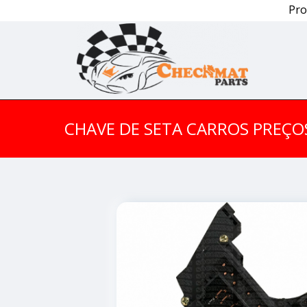
Pro
CHAVE DE SETA CARROS PREÇO