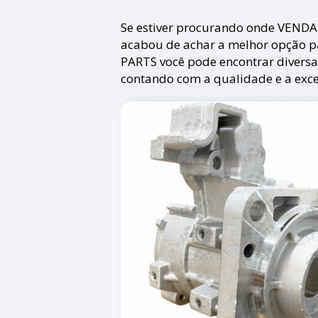
Se estiver procurando onde VEN
acabou de achar a melhor opção 
PARTS você pode encontrar divers
contando com a qualidade e a exce