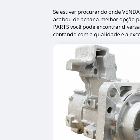
Se estiver procurando onde VEN
acabou de achar a melhor opção 
PARTS você pode encontrar divers
contando com a qualidade e a exce