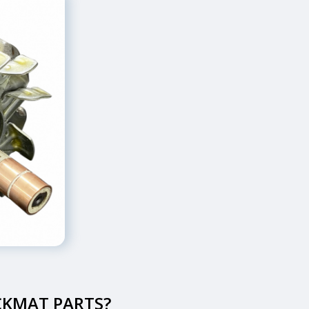
ECKMAT PARTS?