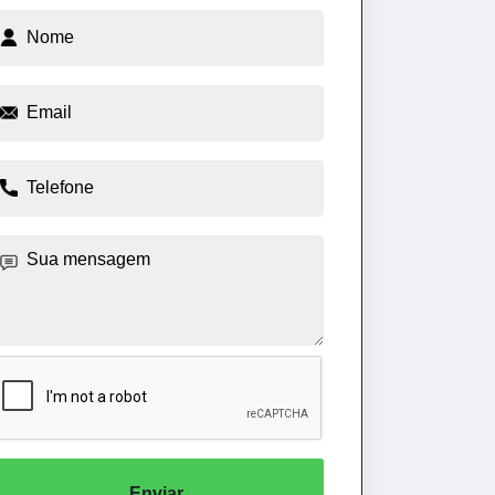
Enviar