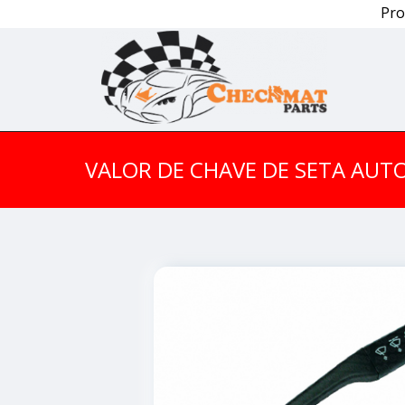
Pro
VALOR DE CHAVE DE SETA AU