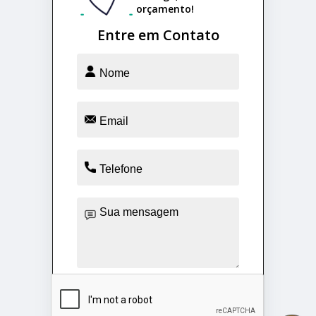
orçamento!
Entre em Contato