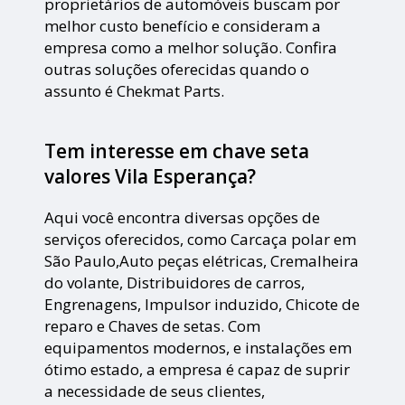
proprietários de automóveis buscam por
melhor custo benefício e consideram a
empresa como a melhor solução. Confira
outras soluções oferecidas quando o
assunto é Chekmat Parts.
Tem interesse em chave seta
valores Vila Esperança?
Aqui você encontra diversas opções de
serviços oferecidos, como Carcaça polar em
São Paulo,Auto peças elétricas, Cremalheira
do volante, Distribuidores de carros,
Engrenagens, Impulsor induzido, Chicote de
reparo e Chaves de setas. Com
equipamentos modernos, e instalações em
ótimo estado, a empresa é capaz de suprir
a necessidade de seus clientes,