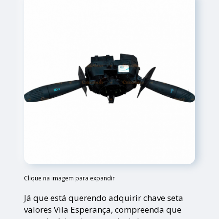
Clique na imagem para expandir
Já que está querendo adquirir chave seta
valores Vila Esperança, compreenda que