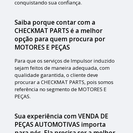
conquistando sua confiança.
Saiba porque contar com a
CHECKMAT PARTS é a melhor
opção para quem procura por
MOTORES E PEÇAS
Para que os serviços de Impulsor induzido
sejam feitos de maneira adequada, com
qualidade garantida, o cliente deve
procurar a CHECKMAT PARTS, pois somos
referência no segmento de MOTORES E
PEÇAS.
Sua experiência com VENDA DE
PEÇAS AUTOMOTIVAS importa
para nós. Ela precisa ser a melhor