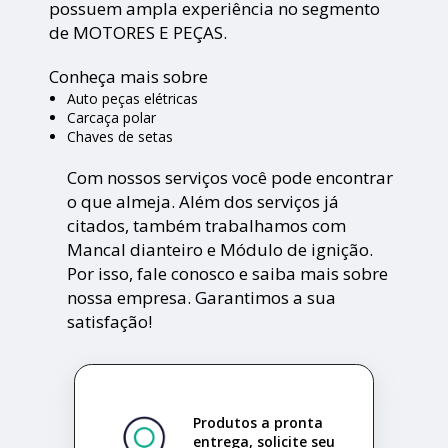
possuem ampla experiência no segmento
de MOTORES E PEÇAS.
Conheça mais sobre
Auto peças elétricas
Carcaça polar
Chaves de setas
Com nossos serviços você pode encontrar
o que almeja. Além dos serviços já
citados, também trabalhamos com
Mancal dianteiro e Módulo de ignição.
Por isso, fale conosco e saiba mais sobre
nossa empresa. Garantimos a sua
satisfação!
Produtos a pronta
entrega, solicite seu