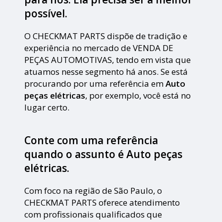
possível.
O CHECKMAT PARTS dispõe de tradição e
experiência no mercado de VENDA DE
PEÇAS AUTOMOTIVAS, tendo em vista que
atuamos nesse segmento há anos. Se está
procurando por uma referência em
Auto
peças elétricas
, por exemplo, você está no
lugar certo.
Conte com uma referência
quando o assunto é
Auto peças
elétricas
.
Com foco na região de São Paulo, o
CHECKMAT PARTS oferece atendimento
com profissionais qualificados que