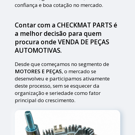
confiança e boa cotação no mercado.
Contar com a CHECKMAT PARTS é
a melhor decisão para quem
procura onde VENDA DE PEÇAS
AUTOMOTIVAS.
Desde que começamos no segmento de
MOTORES E PEÇAS
, o mercado se
desenvolveu e participamos ativamente
deste processo, sem se esquecer da
organização e seriedade como fator
principal do crescimento.