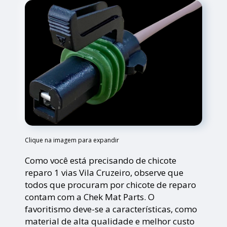
Clique na imagem para expandir
Como você está precisando de chicote
reparo 1 vias Vila Cruzeiro, observe que
todos que procuram por chicote de reparo
contam com a Chek Mat Parts. O
favoritismo deve-se a características, como
material de alta qualidade e melhor custo