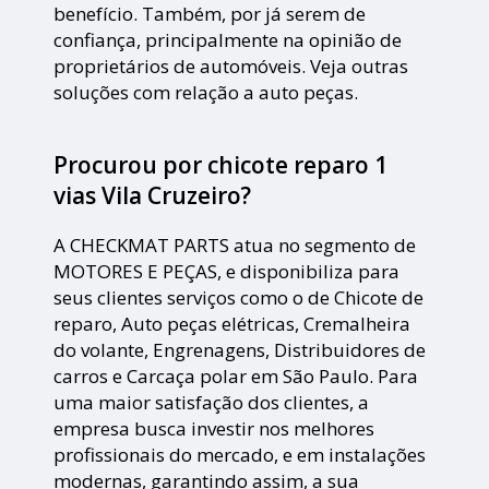
benefício. Também, por já serem de
confiança, principalmente na opinião de
proprietários de automóveis. Veja outras
soluções com relação a auto peças.
Procurou por chicote reparo 1
vias Vila Cruzeiro?
A CHECKMAT PARTS atua no segmento de
MOTORES E PEÇAS, e disponibiliza para
seus clientes serviços como o de Chicote de
reparo, Auto peças elétricas, Cremalheira
do volante, Engrenagens, Distribuidores de
carros e Carcaça polar em São Paulo. Para
uma maior satisfação dos clientes, a
empresa busca investir nos melhores
profissionais do mercado, e em instalações
modernas, garantindo assim, a sua