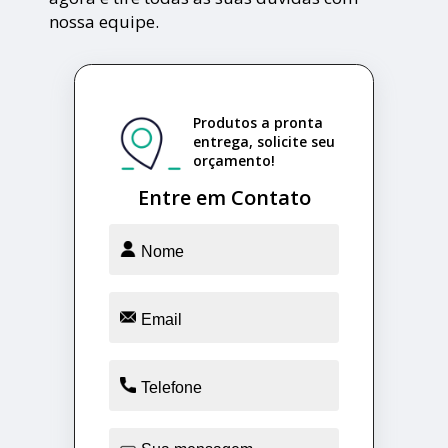
nossa equipe.
Produtos a pronta
entrega, solicite seu
orçamento!
Entre em Contato