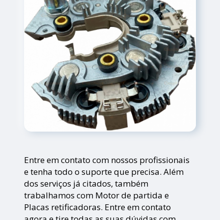
Entre em contato com nossos profissionais
e tenha todo o suporte que precisa. Além
dos serviços já citados, também
trabalhamos com Motor de partida e
Placas retificadoras. Entre em contato
agora e tire todas as suas dúvidas com