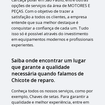
opções de serviços da área de MOTORES E
PEÇAS. Com o objetivo de trazer a
satisfação a todos os clientes, a empresa
entende que sua melhor destaque é
conquistar a confiança de cada um. Tudo
isso só é possível através do investimento
em equipamentos modernos e profissionais
experientes.
Saiba onde encontrar um lugar
que garante a qualidade
necessária quando falamos de
Chicote de reparo.
Conheça todos os nossos serviços, como por
exemplo, Chaves de setas. Para garantir a
qualidade e melhor experiência, entre em