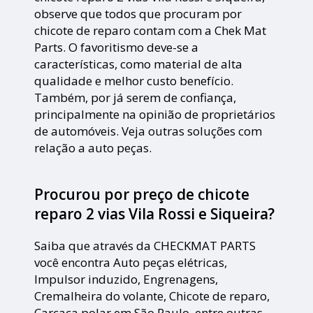
observe que todos que procuram por
chicote de reparo contam com a Chek Mat
Parts. O favoritismo deve-se a
características, como material de alta
qualidade e melhor custo benefício.
Também, por já serem de confiança,
principalmente na opinião de proprietários
de automóveis. Veja outras soluções com
relação a auto peças.
Procurou por preço de chicote
reparo 2 vias Vila Rossi e Siqueira?
Saiba que através da CHECKMAT PARTS
você encontra Auto peças elétricas,
Impulsor induzido, Engrenagens,
Cremalheira do volante, Chicote de reparo,
Carcaça polar em São Paulo, entre outras