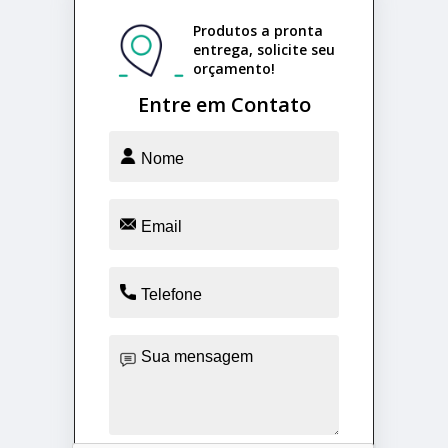
Produtos a pronta
entrega, solicite seu
orçamento!
Entre em Contato