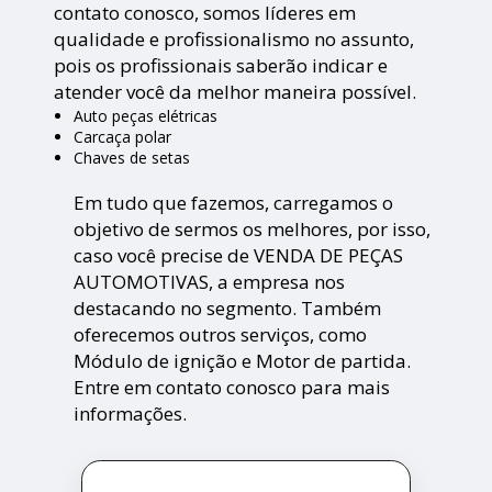
contato conosco, somos líderes em
qualidade e profissionalismo no assunto,
pois os profissionais saberão indicar e
atender você da melhor maneira possível.
Auto peças elétricas
Carcaça polar
Chaves de setas
Em tudo que fazemos, carregamos o
objetivo de sermos os melhores, por isso,
caso você precise de VENDA DE PEÇAS
AUTOMOTIVAS, a empresa nos
destacando no segmento. Também
oferecemos outros serviços, como
Módulo de ignição e Motor de partida.
Entre em contato conosco para mais
informações.