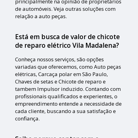
principalmente na opinião de proprietários
de automóveis. Veja outras soluções com
relação a auto peças.
Está em busca de valor de chicote
de reparo elétrico Vila Madalena?
Conheça nossos serviços, são opções
variadas que oferecemos, como Auto peças
elétricas, Carcaça polar em São Paulo,
Chaves de setas e Chicote de reparo e
tambem Impulsor induzido. Contando com
profissionais qualificados e experientes, o
empreendimento entende a necessidade de
cada cliente, buscando a sua satisfação e
confiança.