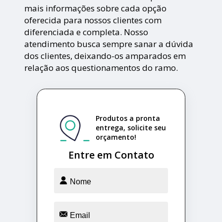
mais informações sobre cada opção
oferecida para nossos clientes com
diferenciada e completa. Nosso
atendimento busca sempre sanar a dúvida
dos clientes, deixando-os amparados em
relação aos questionamentos do ramo.
Produtos a pronta
entrega, solicite seu
orçamento!
Entre em Contato