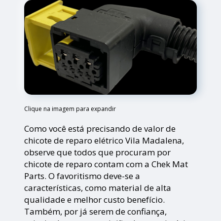
Clique na imagem para expandir
Como você está precisando de valor de
chicote de reparo elétrico Vila Madalena,
observe que todos que procuram por
chicote de reparo contam com a Chek Mat
Parts. O favoritismo deve-se a
características, como material de alta
qualidade e melhor custo benefício.
Também, por já serem de confiança,