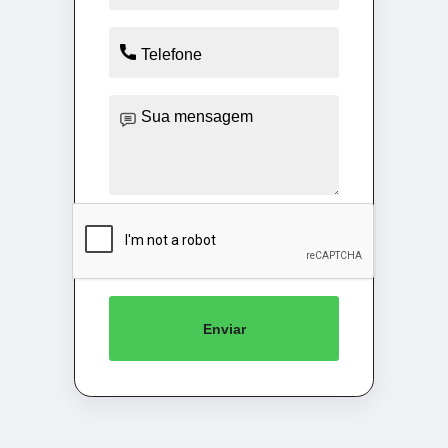
Enviar