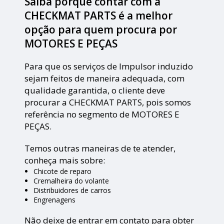
Saiba porque contar com a
CHECKMAT PARTS é a melhor
opção para quem procura por
MOTORES E PEÇAS
Para que os serviços de Impulsor induzido
sejam feitos de maneira adequada, com
qualidade garantida, o cliente deve
procurar a CHECKMAT PARTS, pois somos
referência no segmento de MOTORES E
PEÇAS.
Temos outras maneiras de te atender,
conheça mais sobre:
Chicote de reparo
Cremalheira do volante
Distribuidores de carros
Engrenagens
Não deixe de entrar em contato para obter