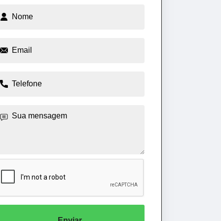
Enviar