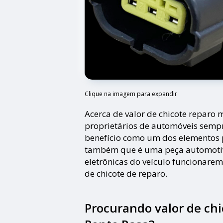
Clique na imagem para expandir
Acerca de valor de chicote reparo 
proprietários de automóveis semp
benefício como um dos elementos p
também que é uma peça automotiv
eletrônicas do veículo funcionarem
de chicote de reparo.
Procurando valor de ch