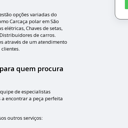
 estão opções variadas do
mo Carcaça polar em São
s elétricas, Chaves de setas,
istribuidores de carros.
tes através de um atendimento
clientes.
l para quem procura
quipe de especialistas
 a encontrar a peça perfeita
os outros serviços: