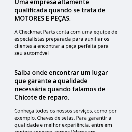
Uma empresa altamente
qualificada quando se trata de
MOTORES E PEÇAS.
A Checkmat Parts conta com uma equipe de
especialistas preparada para auxiliar os
clientes a encontrar a peça perfeita para
seu automóvel
Saiba onde encontrar um lugar
que garante a qualidade
necessária quando falamos de
Chicote de reparo.
Conheça todos os nossos serviços, como por
exemplo, Chaves de setas. Para garantir a
qualidade e melhor experiência, entre em
contato conosco, somos líderes em