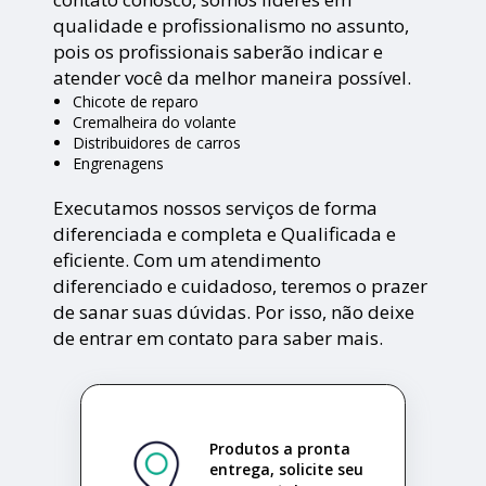
qualidade e profissionalismo no assunto,
pois os profissionais saberão indicar e
atender você da melhor maneira possível.
Chicote de reparo
Cremalheira do volante
Distribuidores de carros
Engrenagens
Executamos nossos serviços de forma
diferenciada e completa e Qualificada e
eficiente. Com um atendimento
diferenciado e cuidadoso, teremos o prazer
de sanar suas dúvidas. Por isso, não deixe
de entrar em contato para saber mais.
Produtos a pronta
entrega, solicite seu