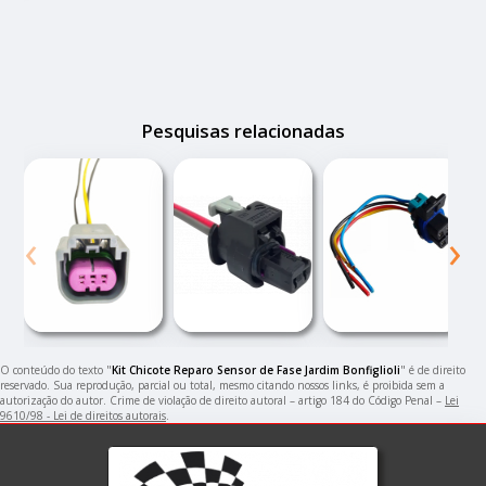
Pesquisas relacionadas
‹
›
O conteúdo do texto "
Kit Chicote Reparo Sensor de Fase Jardim Bonfiglioli
" é de direito
reservado. Sua reprodução, parcial ou total, mesmo citando nossos links, é proibida sem a
autorização do autor. Crime de violação de direito autoral – artigo 184 do Código Penal –
Lei
9610/98 - Lei de direitos autorais
.