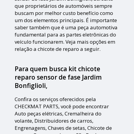
que proprietários de automóveis sempre
buscam por melhor custo benefício como
um dos elementos principais. É importante
saber também que é uma peça automotiva
fundamental para as partes eletrônicas do
veículo funcionarem. Veja mais opções em
relação a chicote de reparo a seguir.
Para quem busca kit chicote
reparo sensor de fase Jardim
Bonfiglioli,
Confira os serviços oferecidos pela
CHECKMAT PARTS, você pode encontrar
Auto peças elétricas, Cremalheira do
volante, Distribuidores de carros,
Engrenagens, Chaves de setas, Chicote de