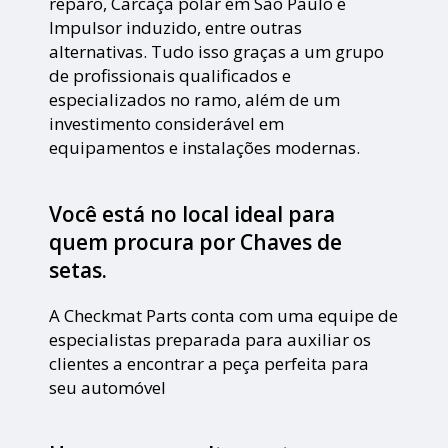
reparo, Carcaça polar em São Paulo e
Impulsor induzido, entre outras
alternativas. Tudo isso graças a um grupo
de profissionais qualificados e
especializados no ramo, além de um
investimento considerável em
equipamentos e instalações modernas.
Você está no local ideal para
quem procura por
Chaves de
setas
.
A Checkmat Parts conta com uma equipe de
especialistas preparada para auxiliar os
clientes a encontrar a peça perfeita para
seu automóvel