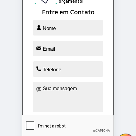
orçamento!
Entre em Contato