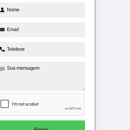
Enviar