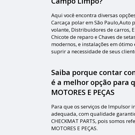
Campo Limpo?
Aqui você encontra diversas opções
Carcaça polar em São Paulo,Auto p
volante, Distribuidores de carros,
Chicote de reparo e Chaves de set
modernos, e instalações em ótimo 
suprir a necessidade de seus clien
Saiba porque contar c
é a melhor opção para 
MOTORES E PEÇAS
Para que os serviços de Impulsor 
adequada, com qualidade garantida
CHECKMAT PARTS, pois somos refe
MOTORES E PEÇAS.