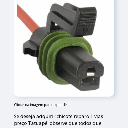
Clique na imagem para expandir
Se deseja adquirir chicote reparo 1 vias
preço Tatuapé, observe que todos que