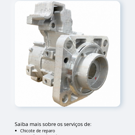
Saiba mais sobre os serviços de:
Chicote de reparo