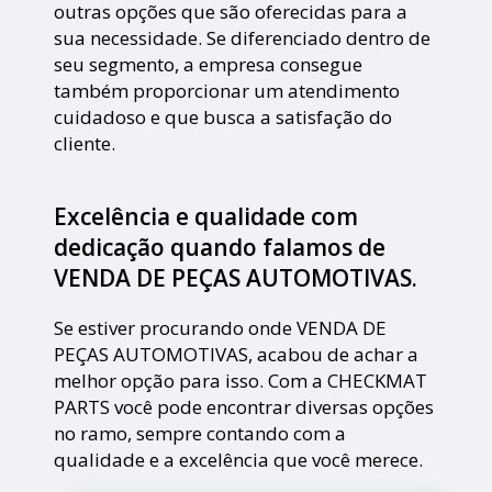
outras opções que são oferecidas para a
sua necessidade. Se diferenciado dentro de
seu segmento, a empresa consegue
também proporcionar um atendimento
cuidadoso e que busca a satisfação do
cliente.
Excelência e qualidade com
dedicação quando falamos de
VENDA DE PEÇAS AUTOMOTIVAS.
Se estiver procurando onde VENDA DE
PEÇAS AUTOMOTIVAS, acabou de achar a
melhor opção para isso. Com a CHECKMAT
PARTS você pode encontrar diversas opções
no ramo, sempre contando com a
qualidade e a excelência que você merece.