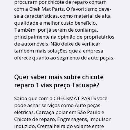
procuram por chicote de reparo contam
com a Chek Mat Parts. O favoritismo deve-
se a características, como material de alta
qualidade e melhor custo benefício.
Também, por já serem de confiança,
principalmente na opinião de proprietários
de automóveis. Não deixe de verificar
também mais soluções que a empresa
oferece quanto ao segmento de auto peças.
Quer saber mais sobre chicote
reparo 1 vias preço Tatuapé?
Saiba que com a CHECKMAT PARTS você
pode achar serviços como Auto peças
elétricas, Carcaça polar em São Paulo e
Chicote de reparo, Engrenagens, Impulsor
induzido, Cremalheira do volante entre