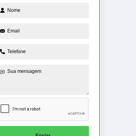
Enviar