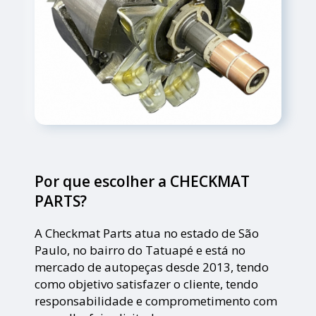
Por que escolher a CHECKMAT
PARTS?
A Checkmat Parts atua no estado de São
Paulo, no bairro do Tatuapé e está no
mercado de autopeças desde 2013, tendo
como objetivo satisfazer o cliente, tendo
responsabilidade e comprometimento com