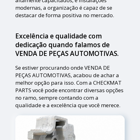
altamente capacitados, e instalações
modernas, a organização é capaz de se
destacar de forma positiva no mercado.
Excelência e qualidade com
dedicação quando falamos de
VENDA DE PEÇAS AUTOMOTIVAS.
Se estiver procurando onde VENDA DE
PEÇAS AUTOMOTIVAS, acabou de achar a
melhor opção para isso. Com a CHECKMAT
PARTS você pode encontrar diversas opções
no ramo, sempre contando com a
qualidade e a excelência que você merece.