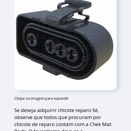
Clique na imagem para expandir
Se deseja adquirir chicote reparo Sé,
observe que todos que procuram por
chicote de reparo contam com a Chek Mat