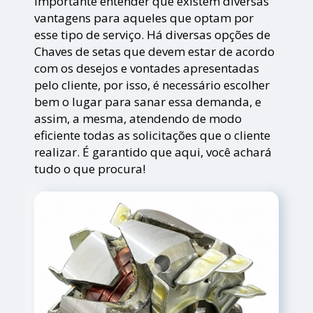
importante entender que existem diversas
vantagens para aqueles que optam por
esse tipo de serviço. Há diversas opções de
Chaves de setas que devem estar de acordo
com os desejos e vontades apresentadas
pelo cliente, por isso, é necessário escolher
bem o lugar para sanar essa demanda, e
assim, a mesma, atendendo de modo
eficiente todas as solicitações que o cliente
realizar. É garantido que aqui, você achará
tudo o que procura!