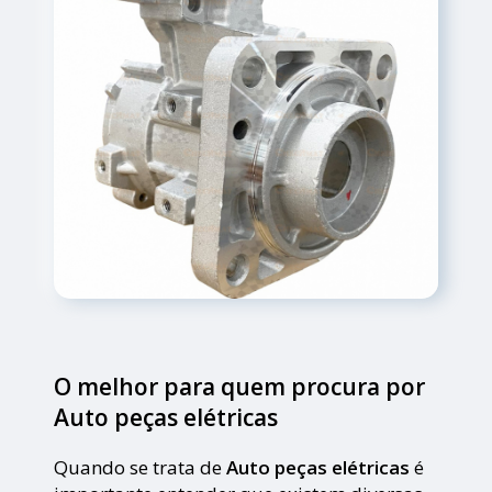
O melhor para quem procura por
Auto peças elétricas
Quando se trata de
Auto peças elétricas
é