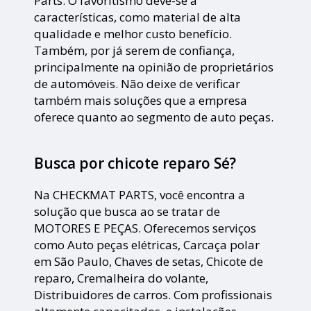
Parts. O favoritismo deve-se a
características, como material de alta
qualidade e melhor custo benefício.
Também, por já serem de confiança,
principalmente na opinião de proprietários
de automóveis. Não deixe de verificar
também mais soluções que a empresa
oferece quanto ao segmento de auto peças.
Busca por chicote reparo Sé?
Na CHECKMAT PARTS, você encontra a
solução que busca ao se tratar de
MOTORES E PEÇAS. Oferecemos serviços
como Auto peças elétricas, Carcaça polar
em São Paulo, Chaves de setas, Chicote de
reparo, Cremalheira do volante,
Distribuidores de carros. Com profissionais