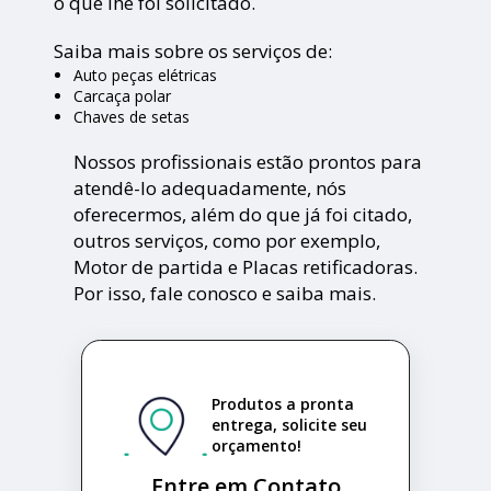
o que lhe foi solicitado.
Saiba mais sobre os serviços de:
Auto peças elétricas
Carcaça polar
Chaves de setas
Nossos profissionais estão prontos para
atendê-lo adequadamente, nós
oferecermos, além do que já foi citado,
outros serviços, como por exemplo,
Motor de partida e Placas retificadoras.
Por isso, fale conosco e saiba mais.
Produtos a pronta
entrega, solicite seu
orçamento!
Entre em Contato