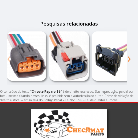
Pesquisas relacionadas
‹
›
O conteúdo do texto "
Chicote Reparo Sé
" é de direito reservado. Sua reprodução, parcial ou
total, mesmo citando nossos links, é proibida sem a autorização do autor. Crime de violação de
direito autoral – artigo 184 do Código Penal –
Lei 9610/98 - Lei de direitos autorais
.