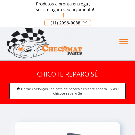
Produtos a pronta entrega ,
solicite agora seu orçamento!
(11) 2096-0088
CHICOTE REPARO SÉ
Home
Serviços
chicote de reparo
chicote reparo 1 vias
chicote reparo Sé