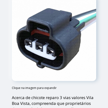
Clique na imagem para expandir
Acerca de chicote reparo 3 vias valores Vila
Boa Vista, compreenda que proprietários