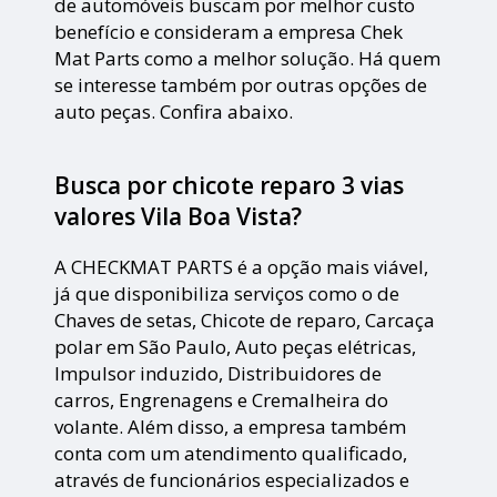
de automóveis buscam por melhor custo
benefício e consideram a empresa Chek
Mat Parts como a melhor solução. Há quem
se interesse também por outras opções de
auto peças. Confira abaixo.
Busca por chicote reparo 3 vias
valores Vila Boa Vista?
A CHECKMAT PARTS é a opção mais viável,
já que disponibiliza serviços como o de
Chaves de setas, Chicote de reparo, Carcaça
polar em São Paulo, Auto peças elétricas,
Impulsor induzido, Distribuidores de
carros, Engrenagens e Cremalheira do
volante. Além disso, a empresa também
conta com um atendimento qualificado,
através de funcionários especializados e