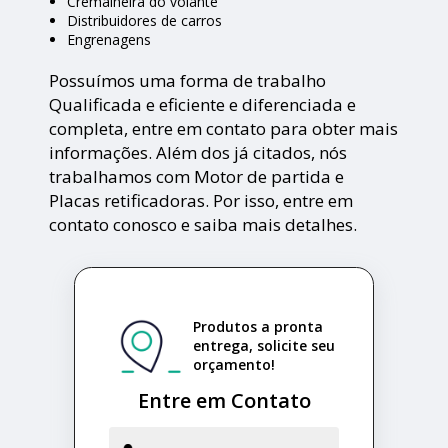
Cremalheira do volante
Distribuidores de carros
Engrenagens
Possuímos uma forma de trabalho
Qualificada e eficiente e diferenciada e
completa, entre em contato para obter mais
informações. Além dos já citados, nós
trabalhamos com Motor de partida e
Placas retificadoras. Por isso, entre em
contato conosco e saiba mais detalhes.
Produtos a pronta
entrega, solicite seu
orçamento!
Entre em Contato