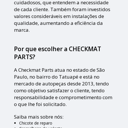
cuidadosos, que entendem a necessidade
de cada cliente. Também foram investidos
valores consideráveis em instalações de
qualidade, aumentando a eficiência da
marca.
Por que escolher a CHECKMAT
PARTS?
A Checkmat Parts atua no estado de São
Paulo, no bairro do Tatuapé e está no
mercado de autopeças desde 2013, tendo
como objetivo satisfazer o cliente, tendo
responsabilidade e comprometimento com
o que lhe foi solicitado.
Saiba mais sobre nós:
Chicote de reparo