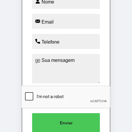
Enviar