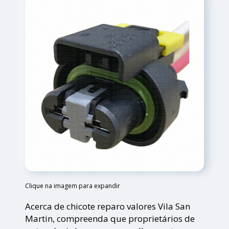
Clique na imagem para expandir
Acerca de chicote reparo valores Vila San
Martin, compreenda que proprietários de