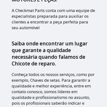
A Checkmat Parts conta com uma equipe de
especialistas preparada para auxiliar os
clientes a encontrar a peça perfeita para
seu automóvel
Saiba onde encontrar um lugar
que garante a qualidade
necessária quando falamos de
Chicote de reparo.
Conheça todos os nossos serviços, como por
exemplo, Chaves de setas. Para garantir a
qualidade e melhor experiência, entre em
contato conosco, somos líderes em
qualidade e profissionalismo no assunto,
pois os profissionais saberão indicar e