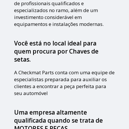
de profissionais qualificados e
especializados no ramo, além de um
investimento considerável em
equipamentos e instalações modernas.
Você está no local ideal para
quem procura por
Chaves de
setas
.
A Checkmat Parts conta com uma equipe de
especialistas preparada para auxiliar os
clientes a encontrar a peça perfeita para
seu automóvel
Uma empresa altamente
qualificada quando se trata de
MOTORES E PEÇAS.