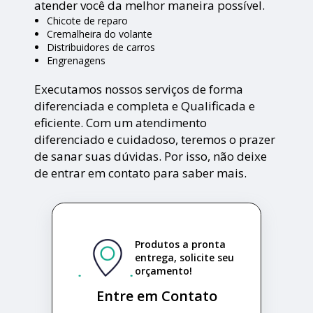
atender você da melhor maneira possível.
Chicote de reparo
Cremalheira do volante
Distribuidores de carros
Engrenagens
Executamos nossos serviços de forma
diferenciada e completa e Qualificada e
eficiente. Com um atendimento
diferenciado e cuidadoso, teremos o prazer
de sanar suas dúvidas. Por isso, não deixe
de entrar em contato para saber mais.
Produtos a pronta
entrega, solicite seu
orçamento!
Entre em Contato