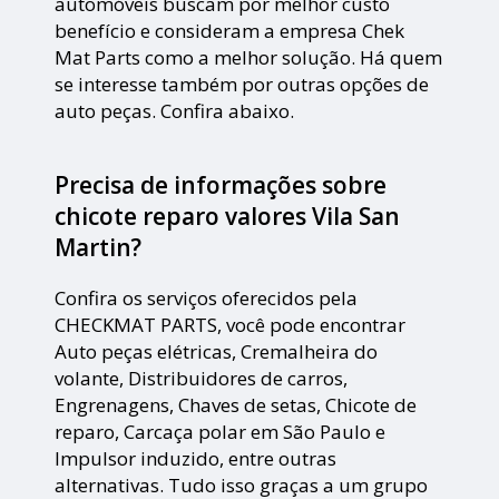
automóveis buscam por melhor custo
benefício e consideram a empresa Chek
Mat Parts como a melhor solução. Há quem
se interesse também por outras opções de
auto peças. Confira abaixo.
Precisa de informações sobre
chicote reparo valores Vila San
Martin?
Confira os serviços oferecidos pela
CHECKMAT PARTS, você pode encontrar
Auto peças elétricas, Cremalheira do
volante, Distribuidores de carros,
Engrenagens, Chaves de setas, Chicote de
reparo, Carcaça polar em São Paulo e
Impulsor induzido, entre outras
alternativas. Tudo isso graças a um grupo