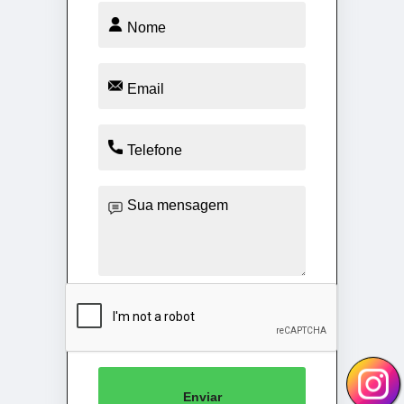
Enviar