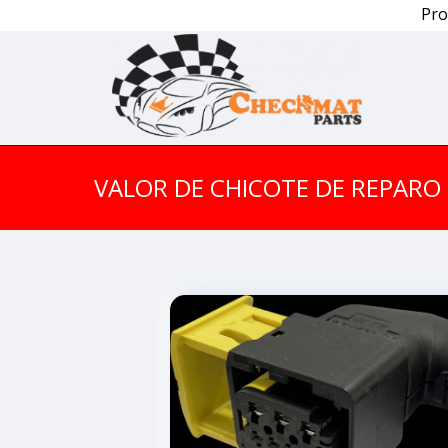
Pro
VALOR DE CHICOTE DE REPARO