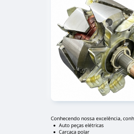
Conhecendo nossa excelência, conh
Auto peças elétricas
Carcaça polar