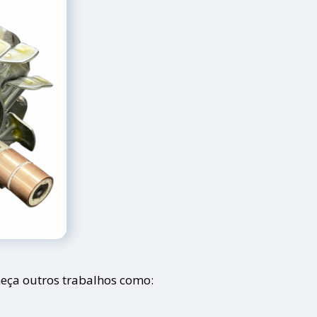
eça outros trabalhos como: