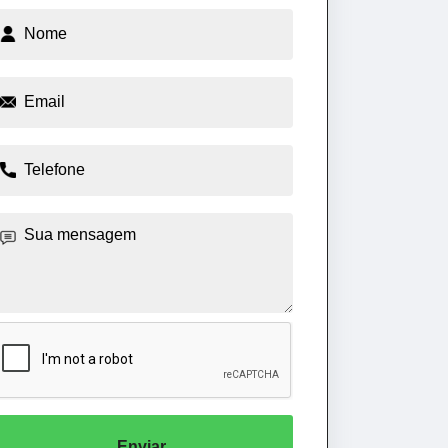
Enviar