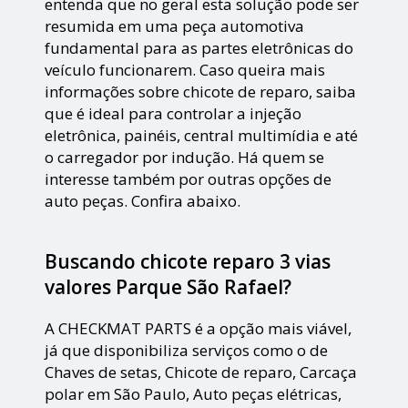
entenda que no geral esta solução pode ser
resumida em uma peça automotiva
fundamental para as partes eletrônicas do
veículo funcionarem. Caso queira mais
informações sobre chicote de reparo, saiba
que é ideal para controlar a injeção
eletrônica, painéis, central multimídia e até
o carregador por indução. Há quem se
interesse também por outras opções de
auto peças. Confira abaixo.
Buscando chicote reparo 3 vias
valores Parque São Rafael?
A CHECKMAT PARTS é a opção mais viável,
já que disponibiliza serviços como o de
Chaves de setas, Chicote de reparo, Carcaça
polar em São Paulo, Auto peças elétricas,