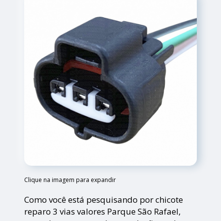
Clique na imagem para expandir
Como você está pesquisando por chicote
reparo 3 vias valores Parque São Rafael,