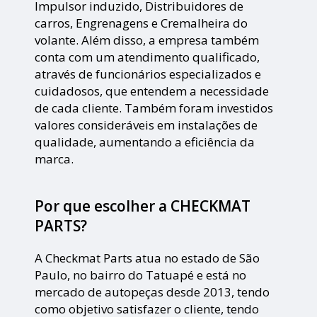
Impulsor induzido, Distribuidores de
carros, Engrenagens e Cremalheira do
volante. Além disso, a empresa também
conta com um atendimento qualificado,
através de funcionários especializados e
cuidadosos, que entendem a necessidade
de cada cliente. Também foram investidos
valores consideráveis em instalações de
qualidade, aumentando a eficiência da
marca.
Por que escolher a CHECKMAT
PARTS?
A Checkmat Parts atua no estado de São
Paulo, no bairro do Tatuapé e está no
mercado de autopeças desde 2013, tendo
como objetivo satisfazer o cliente, tendo