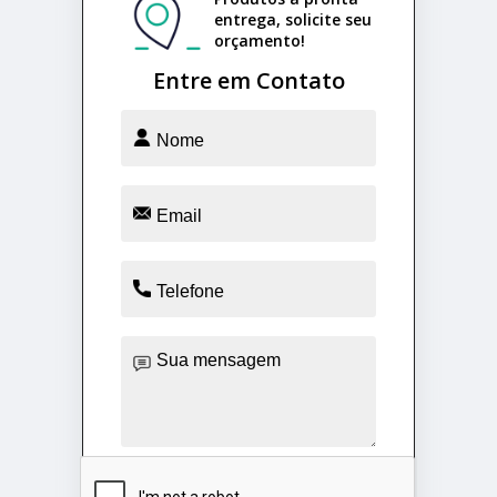
entrega, solicite seu
orçamento!
Entre em Contato