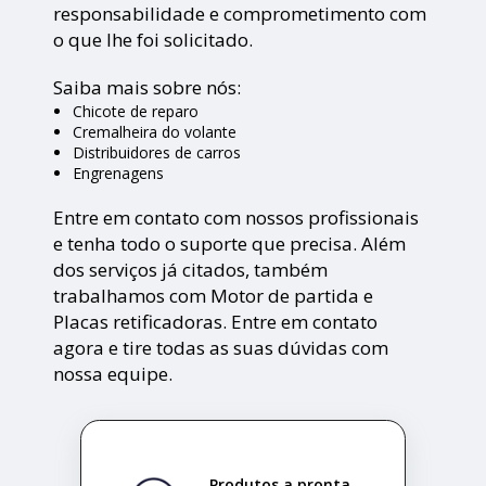
responsabilidade e comprometimento com
o que lhe foi solicitado.
Saiba mais sobre nós:
Chicote de reparo
Cremalheira do volante
Distribuidores de carros
Engrenagens
Entre em contato com nossos profissionais
e tenha todo o suporte que precisa. Além
dos serviços já citados, também
trabalhamos com Motor de partida e
Placas retificadoras. Entre em contato
agora e tire todas as suas dúvidas com
nossa equipe.
Produtos a pronta