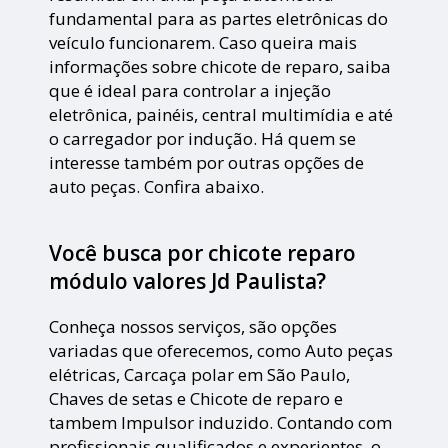
fundamental para as partes eletrônicas do
veículo funcionarem. Caso queira mais
informações sobre chicote de reparo, saiba
que é ideal para controlar a injeção
eletrônica, painéis, central multimídia e até
o carregador por indução. Há quem se
interesse também por outras opções de
auto peças. Confira abaixo.
Você busca por chicote reparo
módulo valores Jd Paulista?
Conheça nossos serviços, são opções
variadas que oferecemos, como Auto peças
elétricas, Carcaça polar em São Paulo,
Chaves de setas e Chicote de reparo e
tambem Impulsor induzido. Contando com
profissionais qualificados e experientes, o