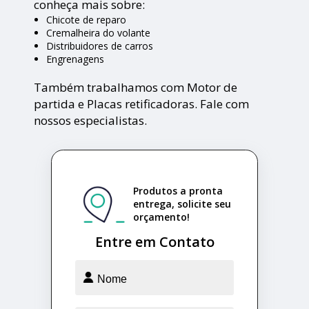
conheça mais sobre:
Chicote de reparo
Cremalheira do volante
Distribuidores de carros
Engrenagens
Também trabalhamos com Motor de
partida e Placas retificadoras. Fale com
nossos especialistas.
Produtos a pronta
entrega, solicite seu
orçamento!
Entre em Contato