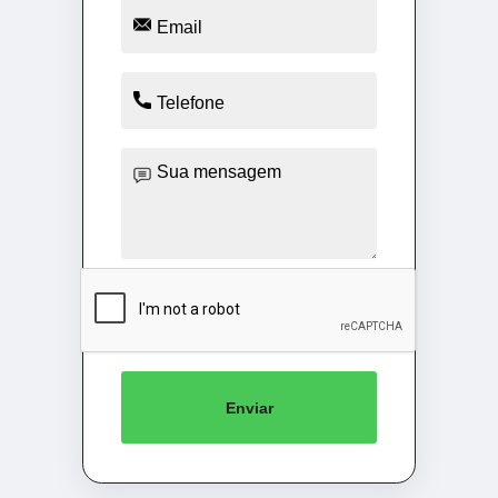
Enviar