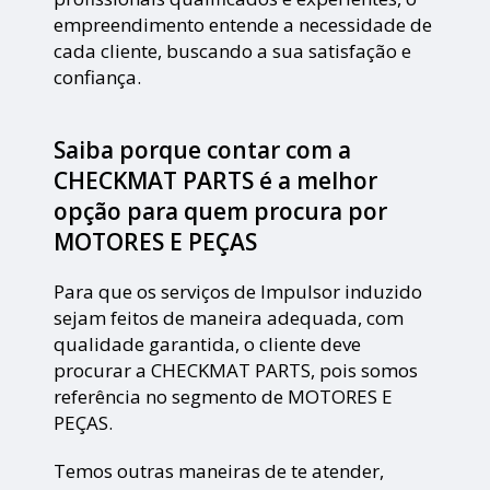
empreendimento entende a necessidade de
cada cliente, buscando a sua satisfação e
confiança.
Saiba porque contar com a
CHECKMAT PARTS é a melhor
opção para quem procura por
MOTORES E PEÇAS
Para que os serviços de Impulsor induzido
sejam feitos de maneira adequada, com
qualidade garantida, o cliente deve
procurar a CHECKMAT PARTS, pois somos
referência no segmento de MOTORES E
PEÇAS.
Temos outras maneiras de te atender,