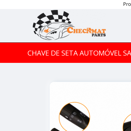
Pro
CHAVE DE SETA AUTOMÓVEL S