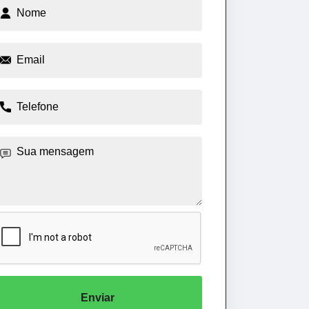
Enviar