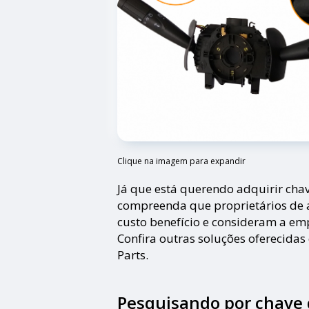
Clique na imagem para expandir
Já que está querendo adquirir cha
compreenda que proprietários de
custo benefício e consideram a em
Confira outras soluções oferecida
Parts.
Pesquisando por chave 