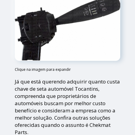
Clique na imagem para expandir
Já que está querendo adquirir quanto custa
chave de seta automóvel Tocantins,
compreenda que proprietários de
automóveis buscam por melhor custo
benefício e consideram a empresa como a
melhor solução. Confira outras soluções
oferecidas quando o assunto é Chekmat
Parts.