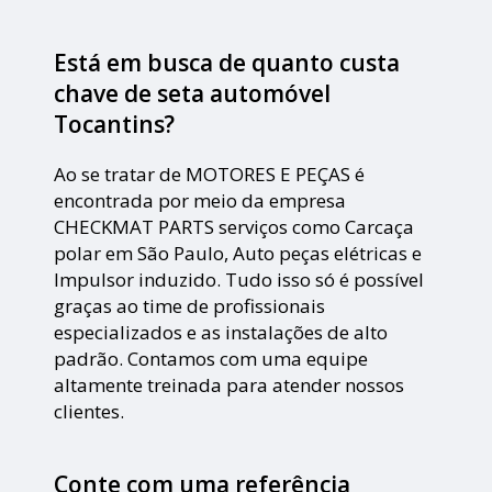
Está em busca de quanto custa
chave de seta automóvel
Tocantins?
Ao se tratar de MOTORES E PEÇAS é
encontrada por meio da empresa
CHECKMAT PARTS serviços como Carcaça
polar em São Paulo, Auto peças elétricas e
Impulsor induzido. Tudo isso só é possível
graças ao time de profissionais
especializados e as instalações de alto
padrão. Contamos com uma equipe
altamente treinada para atender nossos
clientes.
Conte com uma referência