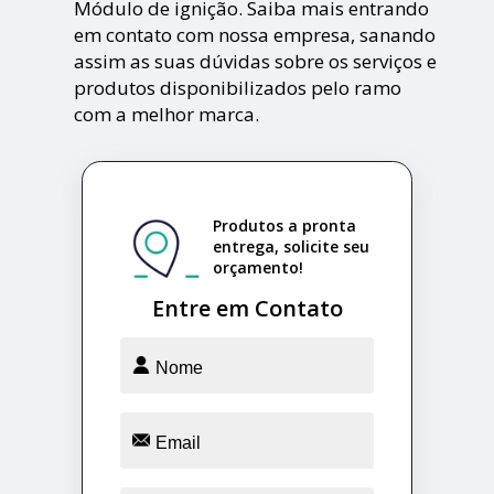
Módulo de ignição. Saiba mais entrando
em contato com nossa empresa, sanando
assim as suas dúvidas sobre os serviços e
produtos disponibilizados pelo ramo
com a melhor marca.
Produtos a pronta
entrega, solicite seu
orçamento!
Entre em Contato