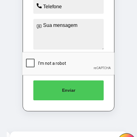
Enviar