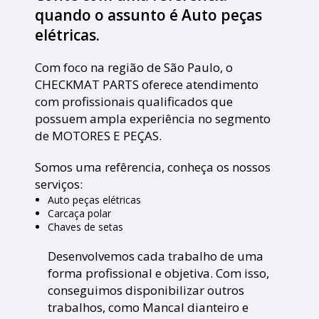
quando o assunto é
Auto peças
elétricas
.
Com foco na região de São Paulo, o
CHECKMAT PARTS oferece atendimento
com profissionais qualificados que
possuem ampla experiência no segmento
de MOTORES E PEÇAS.
Somos uma refêrencia, conheça os nossos
serviços:
Auto peças elétricas
Carcaça polar
Chaves de setas
Desenvolvemos cada trabalho de uma
forma profissional e objetiva. Com isso,
conseguimos disponibilizar outros
trabalhos, como Mancal dianteiro e