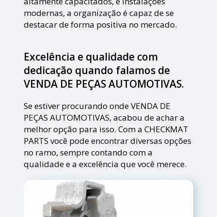
altamente capacitados, e instalações
modernas, a organização é capaz de se
destacar de forma positiva no mercado.
Excelência e qualidade com
dedicação quando falamos de
VENDA DE PEÇAS AUTOMOTIVAS.
Se estiver procurando onde VENDA DE
PEÇAS AUTOMOTIVAS, acabou de achar a
melhor opção para isso. Com a CHECKMAT
PARTS você pode encontrar diversas opções
no ramo, sempre contando com a
qualidade e a excelência que você merece.