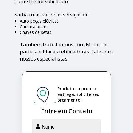
o que lhe foi solicitado.
Saiba mais sobre os serviços de:
Auto peças elétricas
Carcaça polar
Chaves de setas
Também trabalhamos com Motor de
partida e Placas retificadoras. Fale com
nossos especialistas.
Produtos a pronta
entrega, solicite seu
orçamento!
Entre em Contato