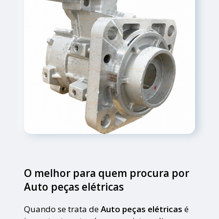
O melhor para quem procura por
Auto peças elétricas
Quando se trata de
Auto peças elétricas
é