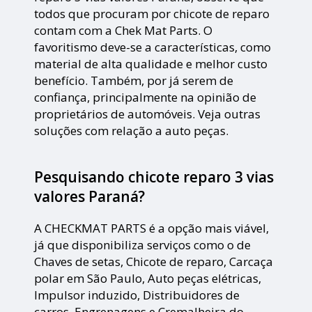
todos que procuram por chicote de reparo
contam com a Chek Mat Parts. O
favoritismo deve-se a características, como
material de alta qualidade e melhor custo
benefício. Também, por já serem de
confiança, principalmente na opinião de
proprietários de automóveis. Veja outras
soluções com relação a auto peças.
Pesquisando chicote reparo 3 vias
valores Paraná?
A CHECKMAT PARTS é a opção mais viável,
já que disponibiliza serviços como o de
Chaves de setas, Chicote de reparo, Carcaça
polar em São Paulo, Auto peças elétricas,
Impulsor induzido, Distribuidores de
carros, Engrenagens e Cremalheira do