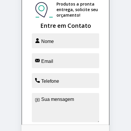
Produtos a pronta
entrega, solicite seu
orçamento!
Entre em Contato