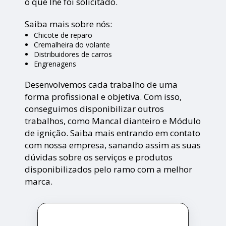
o que lhe foi solicitado.
Saiba mais sobre nós:
Chicote de reparo
Cremalheira do volante
Distribuidores de carros
Engrenagens
Desenvolvemos cada trabalho de uma
forma profissional e objetiva. Com isso,
conseguimos disponibilizar outros
trabalhos, como Mancal dianteiro e Módulo
de ignição. Saiba mais entrando em contato
com nossa empresa, sanando assim as suas
dúvidas sobre os serviços e produtos
disponibilizados pelo ramo com a melhor
marca.