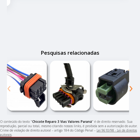
Pesquisas relacionadas
‹
›
O conteúdo do texto "
Chicote Reparo 3 Vias Valores Paraná
" é de direito reservado. Sua
reprodução, parcial ou total, mesmo citando nossos links, é proibida sem a autorização do autor.
Crime de violação de direito autoral – artigo 184 do Código Penal –
Lei 9610/98 - Lei de direitos
autorais
.