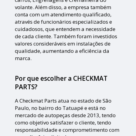
volante. Além disso, a empresa também
conta com um atendimento qualificado,
através de funcionários especializados e
cuidadosos, que entendem a necessidade
de cada cliente. Também foram investidos
valores consideráveis em instalações de
qualidade, aumentando a eficiência da
marca.
Por que escolher a CHECKMAT
PARTS?
A Checkmat Parts atua no estado de São
Paulo, no bairro do Tatuapé e está no
mercado de autopeças desde 2013, tendo
como objetivo satisfazer o cliente, tendo
responsabilidade e comprometimento com