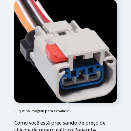
Clique na imagem para expandir
Como você está precisando de preço de
chicote de reparo elétrico Panamby,