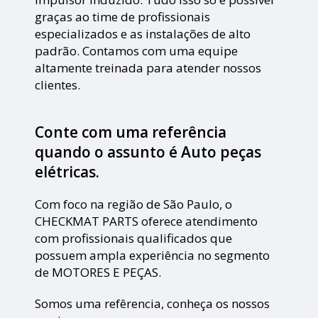
graças ao time de profissionais
especializados e as instalações de alto
padrão. Contamos com uma equipe
altamente treinada para atender nossos
clientes.
Conte com uma referência
quando o assunto é
Auto peças
elétricas
.
Com foco na região de São Paulo, o
CHECKMAT PARTS oferece atendimento
com profissionais qualificados que
possuem ampla experiência no segmento
de MOTORES E PEÇAS.
Somos uma refêrencia, conheça os nossos