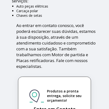
serviços:
Auto peças elétricas
Carcaça polar
Chaves de setas
Ao entrar em contato conosco, você
poderá esclarecer suas dúvidas, estamos
à sua disposição, através de um
atendimento cuidadoso e comprometido
com a sua satisfação. Também
trabalhamos com Motor de partida e
Placas retificadoras. Fale com nossos
especialistas.
Produtos a pronta
entrega, solicite seu
orçamento!