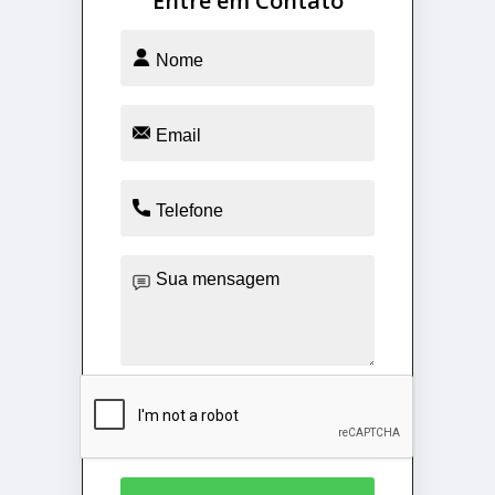
Entre em Contato