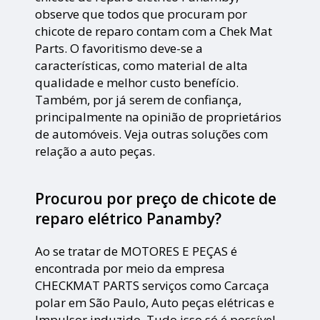
observe que todos que procuram por
chicote de reparo contam com a Chek Mat
Parts. O favoritismo deve-se a
características, como material de alta
qualidade e melhor custo benefício.
Também, por já serem de confiança,
principalmente na opinião de proprietários
de automóveis. Veja outras soluções com
relação a auto peças.
Procurou por preço de chicote de
reparo elétrico Panamby?
Ao se tratar de MOTORES E PEÇAS é
encontrada por meio da empresa
CHECKMAT PARTS serviços como Carcaça
polar em São Paulo, Auto peças elétricas e
Impulsor induzido. Tudo isso só é possível