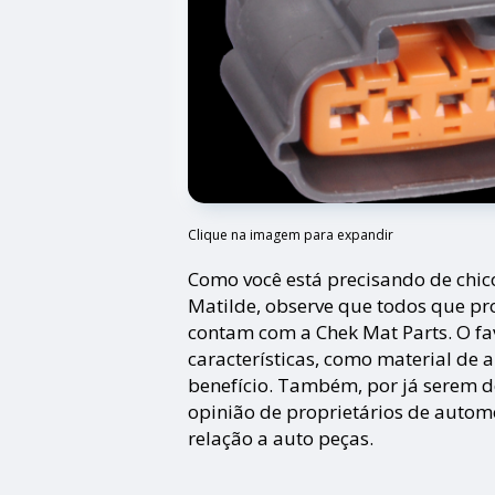
Clique na imagem para expandir
Como você está precisando de chico
Matilde, observe que todos que pr
contam com a Chek Mat Parts. O fa
características, como material de 
benefício. Também, por já serem d
opinião de proprietários de autom
relação a auto peças.