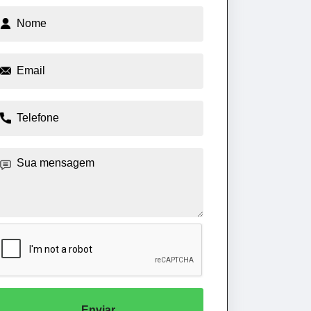
Enviar