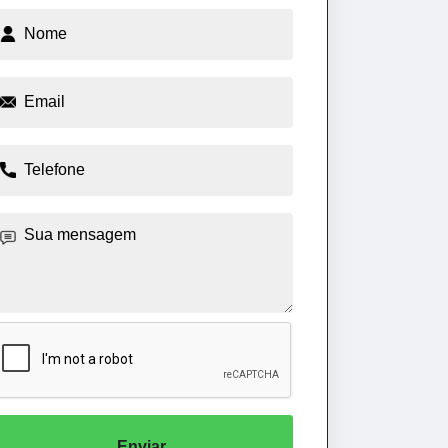
Enviar