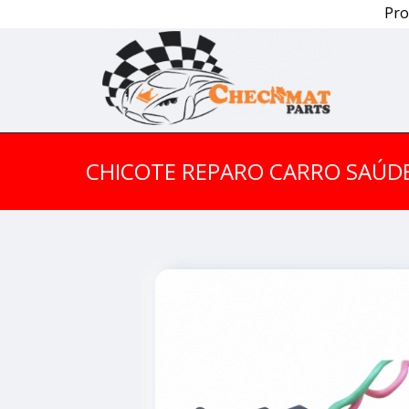
Pro
CHICOTE REPARO CARRO SAÚD