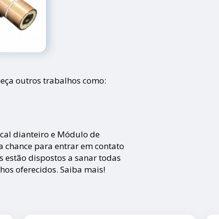
eça outros trabalhos como:
al dianteiro e Módulo de
sua chance para entrar em contato
s estão dispostos a sanar todas
hos oferecidos. Saiba mais!