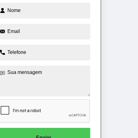
Enviar