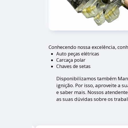
Conhecendo nossa excelência, conh
Auto peças elétricas
Carcaça polar
Chaves de setas
Disponibilizamos também Manc
ignição. Por isso, aproveite a 
e saber mais. Nossos atendente
as suas dúvidas sobre os trabal