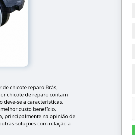
 de chicote reparo Brás,
or chicote de reparo contam
 deve-se a características,
melhor custo benefício.
, principalmente na opinião de
outras soluções com relação a